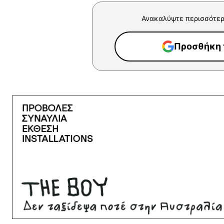
Ανακαλύψτε περισσότερ
Προσθήκη τ