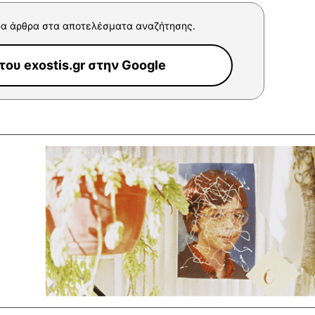
α άρθρα στα αποτελέσματα αναζήτησης.
ου exostis.gr στην Google