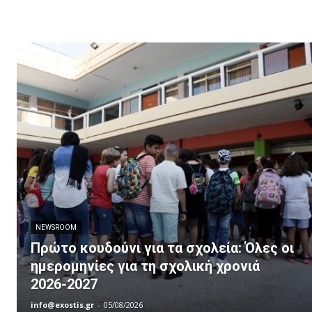
NEWSROOM
Πρώτο κουδούνι για τα σχολεία: Όλες οι
ημερομηνίες για τη σχολική χρονιά
2026-2027
info@exostis.gr
-
05/08/2026