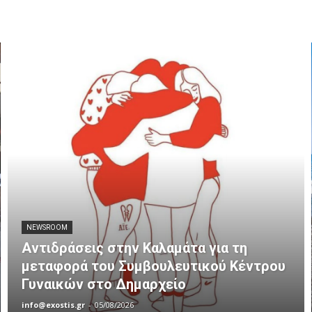
NEWSROOM
Αντιδράσεις στην Καλαμάτα για τη
μεταφορά του Συμβουλευτικού Κέντρου
Γυναικών στο Δημαρχείο
info@exostis.gr
-
05/08/2026