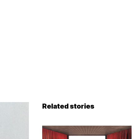
Related stories