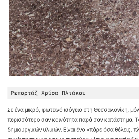
Ρεπορτάζ Χρύσα Πλιάκου
Σε ένα μικρό, φωτεινό ισόγειο στη Θεσσαλονίκη, μό
περισσότερο σαν κοινότητα παρά σαν κατάστημα. Το 
δημιουργικών υλικών. Είναι ένα «πάρε όσα θέλεις, 