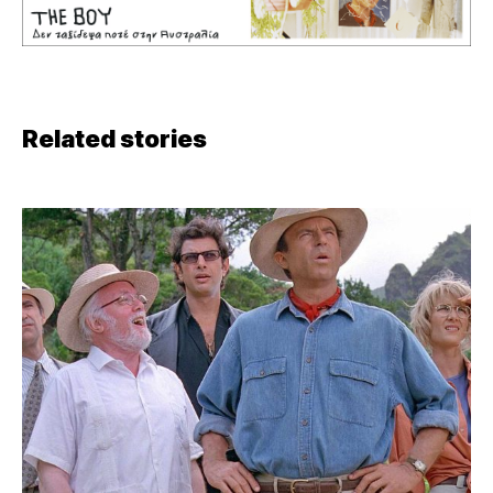
Related stories