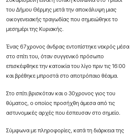
του Δήμου Θέρμης μετά την αποκάλυψη μιας
οικογενειακής τραγωδίας που σημειώθηκε το
μεσημέρι της Κυριακής.
Ένας 67χρονος άνδρας εντοπίστηκε νεκρός μέσα
στο σπίτι του, όταν συγγενικό πρόσωπο
επισκέφθηκε την κατοικία του λίγο πριν τις 16:00
και βρέθηκε μπροστά στο αποτρόπαιο θέαμα.
Στο σπίτι βρισκόταν και ο 30χρονος γιος του
θύματος, ο οποίος προσήχθη άμεσα από τις
αστυνομικές αρχές που έσπευσαν στο σημείο.
Σύμφωνα με πληροφορίες, κατά τη διάρκεια της