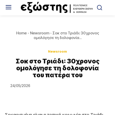
Home
Newsroom
Σοκ στο Τριάδι: 30χρονος
ομολόγησε τη δολοφονία...
Newsroom
Σοκ στο Τριάδι: 30χρονος
ομολόγησε τη δολοφονία
του πατέρα του
24/05/2026
Σοκαρισμένη είναι η τοπική κοινωνία στο Τριάδι