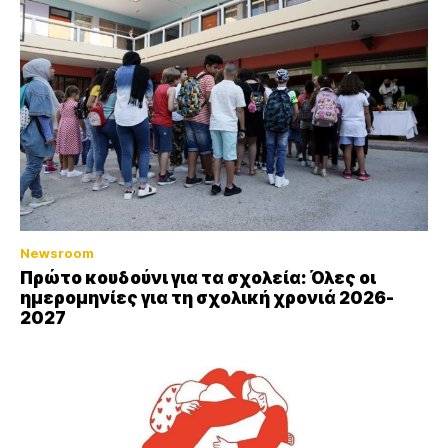
Newsroom
Πρώτο κουδούνι για τα σχολεία: Όλες οι
ημερομηνίες για τη σχολική χρονιά 2026-
2027