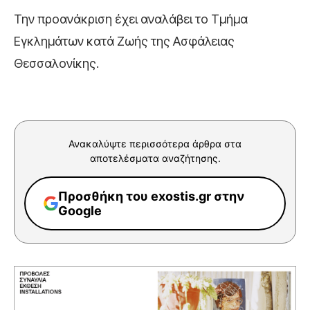
Την προανάκριση έχει αναλάβει το Τμήμα
Εγκλημάτων κατά Ζωής της Ασφάλειας
Θεσσαλονίκης.
Ανακαλύψτε περισσότερα άρθρα στα
αποτελέσματα αναζήτησης.
Προσθήκη του exostis.gr στην
Google