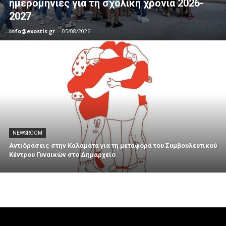
ημερομηνίες για τη σχολική χρονιά 2026-
2027
info@exostis.gr
-
05/08/2026
NEWSROOM
Αντιδράσεις στην Καλαμάτα για τη μεταφορά του Συμβουλευτικού
Κέντρου Γυναικών στο Δημαρχείο