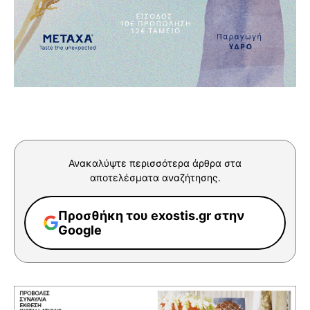
Ανακαλύψτε περισσότερα άρθρα στα
αποτελέσματα αναζήτησης.
Προσθήκη του exostis.gr στην
Google