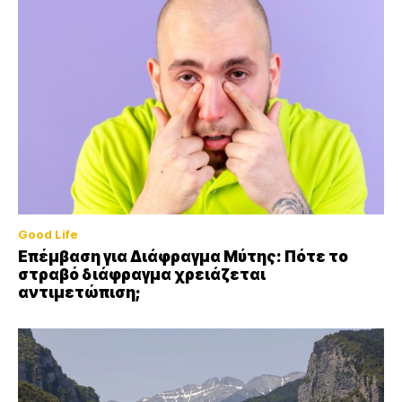
Good Life
Επέμβαση για Διάφραγμα Μύτης: Πότε το
στραβό διάφραγμα χρειάζεται
αντιμετώπιση;