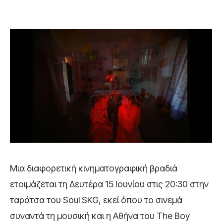
Μια διαφορετική κινηματογραφική βραδιά
ετοιμάζεται τη Δευτέρα 15 Ιουνίου στις 20:30 στην
ταράτσα του
Soul SKG
, εκεί όπου το σινεμά
συναντά τη μουσική και η Αθήνα του The Boy