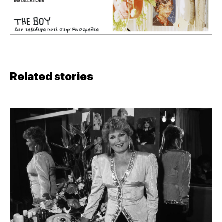
Related stories