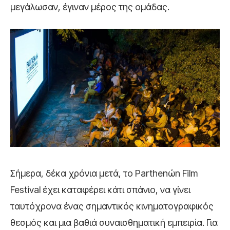
μεγάλωσαν, έγιναν μέρος της ομάδας.
Σήμερα, δέκα χρόνια μετά, το Parthenώn Film
Festival έχει καταφέρει κάτι σπάνιο, να γίνει
ταυτόχρονα ένας σημαντικός κινηματογραφικός
θεσμός και μια βαθιά συναισθηματική εμπειρία. Για