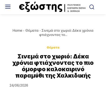
Home
Θέματα
Σινεμά στο χωριό: Δέκα χρόνια
φτιάχνοντας το...
Θέματα
Σινεμά στο χωριό: Δέκα
χρόνια φτιάχνοντας το πιο
όμορφο καλοκαιρινό
παραμύθι της Χαλκιδικής
24/06/2026