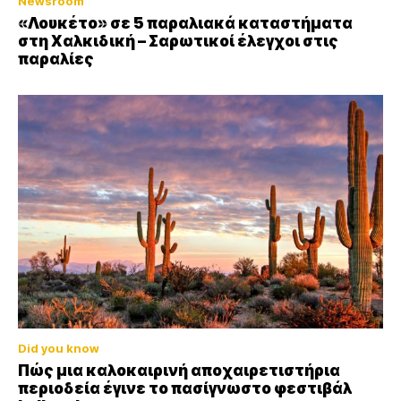
Newsroom
«Λουκέτο» σε 5 παραλιακά καταστήματα
στη Χαλκιδική – Σαρωτικοί έλεγχοι στις
παραλίες
Did you know
Πώς μια καλοκαιρινή αποχαιρετιστήρια
περιοδεία έγινε το πασίγνωστο φεστιβάλ