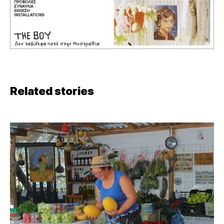
Related stories