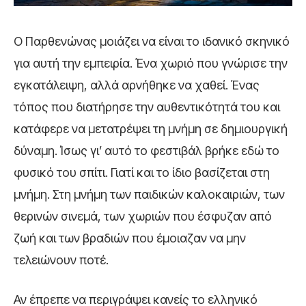
Ο Παρθενώνας μοιάζει να είναι το ιδανικό σκηνικό
για αυτή την εμπειρία. Ένα χωριό που γνώρισε την
εγκατάλειψη, αλλά αρνήθηκε να χαθεί. Ένας
τόπος που διατήρησε την αυθεντικότητά του και
κατάφερε να μετατρέψει τη μνήμη σε δημιουργική
δύναμη. Ίσως γι’ αυτό το φεστιβάλ βρήκε εδώ το
φυσικό του σπίτι. Γιατί και το ίδιο βασίζεται στη
μνήμη. Στη μνήμη των παιδικών καλοκαιριών, των
θερινών σινεμά, των χωριών που έσφυζαν από
ζωή και των βραδιών που έμοιαζαν να μην
τελειώνουν ποτέ.
Αν έπρεπε να περιγράψει κανείς το ελληνικό