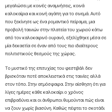
μεγαλώσει με κοινές αναμνήσεις, κοινά
καλοκαίρια και κοινή αγάπη για το σινεμά. Αυτό
που ξεκίνησε ως ένα ρομαντικό πείραμα, μια
προβολή ταινιών στην πλατεία του χωριού κάτω
από τον καλοκαιρινό ουρανό, εξελίχθηκε μέσα σε
μία δεκαετία σε έναν από τους πιο ιδιαίτερους
πολιτιστικούς θεσμούς της χώρας.
Το μυστικό της επιτυχίας του φεστιβάλ δεν
βρισκόταν ποτέ αποκλειστικά στις ταινίες αλλά
στον τόπο. Στην ατμόσφαιρα. Στην αίσθηση ότι για
λίγες ημέρες κάθε καλοκαίρι ο χρόνος
επιβραδύνει και οι άνθρωποι θυμούνται πώς είναι
να ζουν χωρίς βιασύνη. Καθώς πέφτει το σκοτάδι