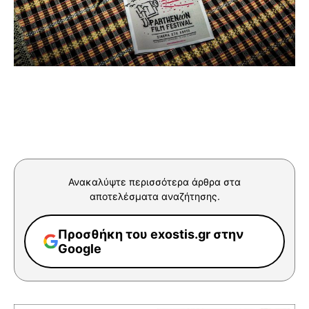
Ανακαλύψτε περισσότερα άρθρα στα
αποτελέσματα αναζήτησης.
Προσθήκη του exostis.gr στην
Google