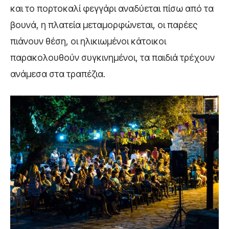
και το πορτοκαλί φεγγάρι αναδύεται πίσω από τα
βουνά, η πλατεία μεταμορφώνεται, οι παρέες
πιάνουν θέση, οι ηλικιωμένοι κάτοικοι
παρακολουθούν συγκινημένοι, τα παιδιά τρέχουν
ανάμεσα στα τραπέζια.