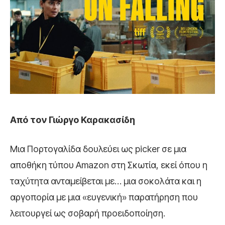
Από τον Γιώργο Καρακασίδη
Μια Πορτογαλίδα δουλεύει ως picker σε μια
αποθήκη τύπου Amazon στη Σκωτία, εκεί όπου η
ταχύτητα ανταμείβεται με… μια σοκολάτα και η
αργοπορία με μια «ευγενική» παρατήρηση που
λειτουργεί ως σοβαρή προειδοποίηση.