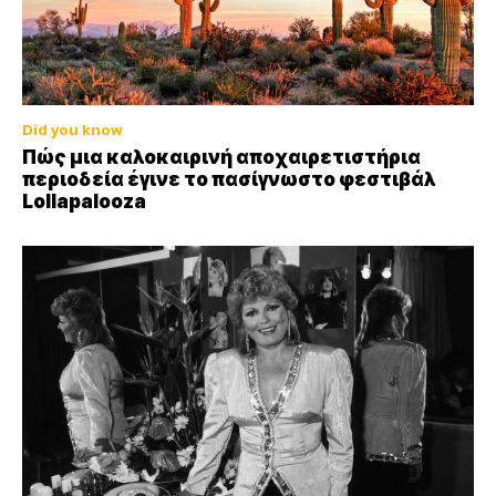
Did you know
Πώς μια καλοκαιρινή αποχαιρετιστήρια
περιοδεία έγινε το πασίγνωστο φεστιβάλ
Lollapalooza