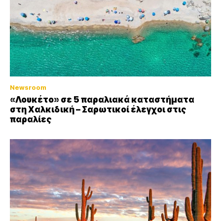
Newsroom
«Λουκέτο» σε 5 παραλιακά καταστήματα
στη Χαλκιδική – Σαρωτικοί έλεγχοι στις
παραλίες