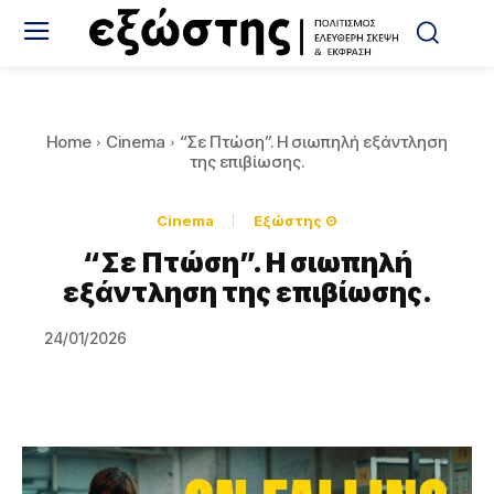
Home
Cinema
“Σε Πτώση”. Η σιωπηλή εξάντληση
της επιβίωσης.
Cinema
Εξώστης Θ
“Σε Πτώση”. Η σιωπηλή
εξάντληση της επιβίωσης.
24/01/2026