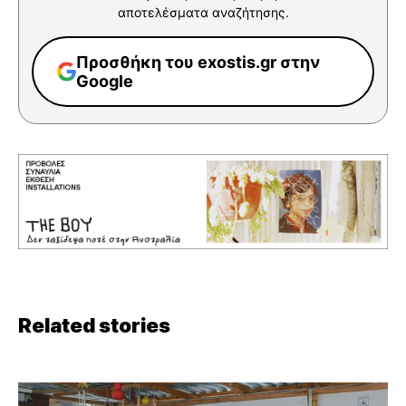
αποτελέσματα αναζήτησης.
Προσθήκη του exostis.gr στην
Google
Related stories