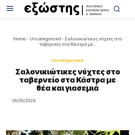
Home
Uncategorized
Σαλονικιώτικες νύχτες στο
ταβερνείο στα Κάστρα με...
Uncategorized
Σαλονικιώτικες νύχτες στο
ταβερνείο στα Κάστρα με
θέα και γιασεμιά
26/05/2024