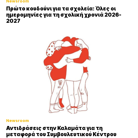
Newsroom
Πρώτο κουδούνι για τα σχολεία: Όλες οι
ημερομηνίες για τη σχολική χρονιά 2026-
2027
Newsroom
Αντιδράσεις στην Καλαμάτα για τη
μεταφορά του Συμβουλευτικού Κέντρου