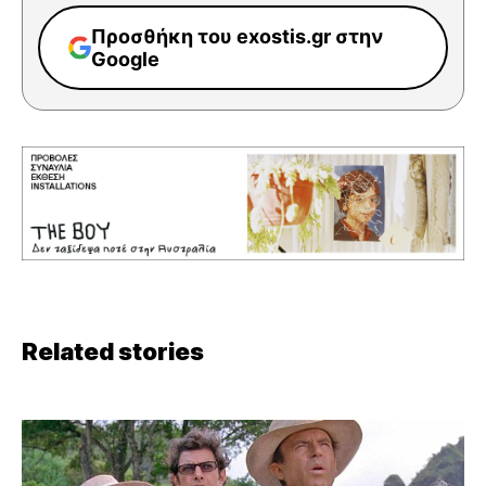
Προσθήκη του exostis.gr στην
Google
Related stories