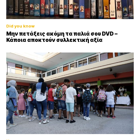
Did you know
Μην πετάξεις ακόμη τα παλιά σου DVD –
Κάποια αποκτούν συλλεκτική αξία