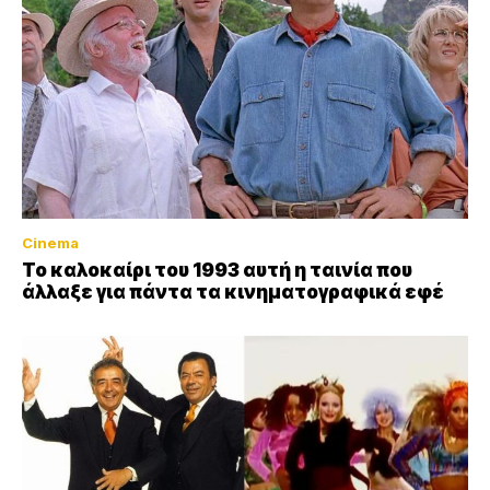
Cinema
Το καλοκαίρι του 1993 αυτή η ταινία που
άλλαξε για πάντα τα κινηματογραφικά εφέ