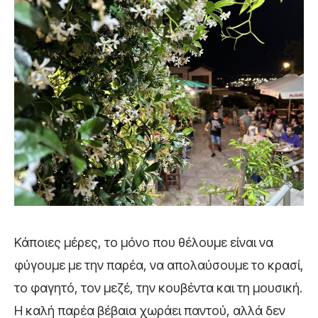
Κάποιες μέρες, το μόνο που θέλουμε είναι να
φύγουμε με την παρέα, να απολαύσουμε το κρασί,
το φαγητό, τον μεζέ, την κουβέντα και τη μουσική.
Η καλή παρέα βέβαια χωράει παντού, αλλά δεν