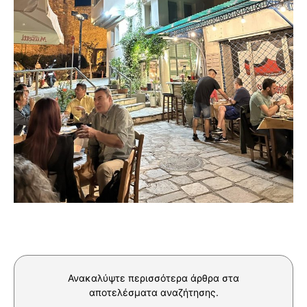
Ανακαλύψτε περισσότερα άρθρα στα
αποτελέσματα αναζήτησης.