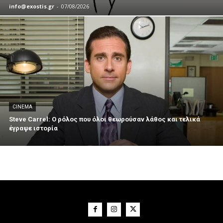
info@exostis.gr
-
07/08/2026
CINEMA
Steve Carrel: Ο ρόλος που όλοι θεωρούσαν λάθος και τελικά
έγραψε ιστορία