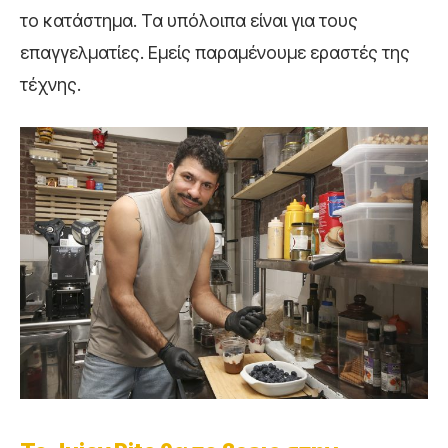
το κατάστημα. Τα υπόλοιπα είναι για τους
επαγγελματίες. Εμείς παραμένουμε εραστές της
τέχνης.