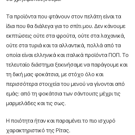
Τα προϊόντα που φτάνουν στον πελάτη είναι τα
ίδια που θα διάλεγα για το σπίτι μου. Δεν κάνουμε
εκπτώσεις ούτε στα φρούτα, ούτε στα λαχανικά,
ούτε στα τυριά και τα αλλαντικά, πολλά από τα
οποία είναι ελληνικά και ιταλικά προϊόντα ΠΟΠ. Το
τελευταίο διάστημα ξεκινήσαμε να παράγουμε και
τη δική μας φοκάτσια, με στόχο όλο και
περισσότερα στοιχεία του μενού να γίνονται από
εμάς: από τη φοκάτσια των σάντουιτς μέχρι τις
μαρμελάδες και τις σως.
Η ποιότητα ήταν και παραμένει το πιο ισχυρό
χαρακτηριστικό της Ρίτας.