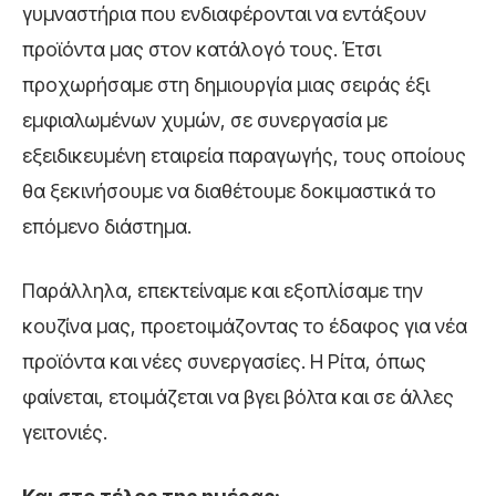
γυμναστήρια που ενδιαφέρονται να εντάξουν
προϊόντα μας στον κατάλογό τους. Έτσι
προχωρήσαμε στη δημιουργία μιας σειράς έξι
εμφιαλωμένων χυμών, σε συνεργασία με
εξειδικευμένη εταιρεία παραγωγής, τους οποίους
θα ξεκινήσουμε να διαθέτουμε δοκιμαστικά το
επόμενο διάστημα.
Παράλληλα, επεκτείναμε και εξοπλίσαμε την
κουζίνα μας, προετοιμάζοντας το έδαφος για νέα
προϊόντα και νέες συνεργασίες. Η Ρίτα, όπως
φαίνεται, ετοιμάζεται να βγει βόλτα και σε άλλες
γειτονιές.