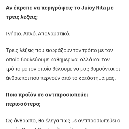
Αν έπρεπε να περιγράψεις το Juicy Rita με
τρεις λέξεις;
Γνήσιο. Απλό. Απολαυστικό.
Τρεις λέξεις που εκφράζουν τον τρόπο με τον
οποίο δουλεύουμε καθημερινά, αλλά και τον
τρόπο με τον οποίο θέλουμε να μας θυμούνται οι
άνθρωποι που περνούν από το κατάστημά μας.
Ποιο προϊόν σε αντιπροσωπεύει
περισσότερο;
Ως άνθρωπο, θα έλεγα πως με αντιπροσωπεύει ο