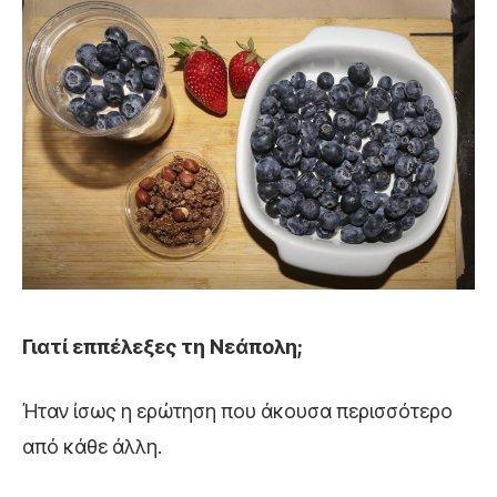
Γιατί εππέλεξες τη Νεάπολη;
Ήταν ίσως η ερώτηση που άκουσα περισσότερο
από κάθε άλλη.