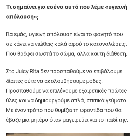
Τι σημαίνει για εσένα αυτό που λέμε «υγιεινή
απόλαυση»;
Για εμάς, υγιεινή απόλαυση είναι το φαγητό που
σε κάνει να νιώθεις καλά αφού το καταναλώσεις.
Που θρέφει σωστά το σώμα, αλλά και τη διάθεση.
Στο Juicy Rita δεν προσπαθούμε να επιβάλουμε
δίαιτες ούτε να ακολουθήσουμε μόδες.
Προσπαθούμε να επιλέγουμε εξαιρετικές πρώτες
ύλες και να δημιουργούμε απλά, σπιτικά γεύματα.
Με έναν τρόπο που θυμίζει τη φροντίδα που θα
έβαζε μια μητέρα όταν μαγειρεύει για το παιδί της.