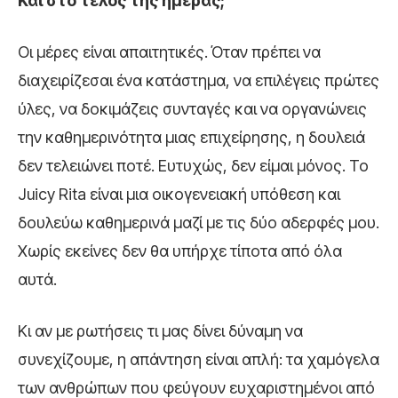
Και στο τέλος της ημέρας;
Οι μέρες είναι απαιτητικές. Όταν πρέπει να
διαχειρίζεσαι ένα κατάστημα, να επιλέγεις πρώτες
ύλες, να δοκιμάζεις συνταγές και να οργανώνεις
την καθημερινότητα μιας επιχείρησης, η δουλειά
δεν τελειώνει ποτέ. Ευτυχώς, δεν είμαι μόνος. Το
Juicy Rita είναι μια οικογενειακή υπόθεση και
δουλεύω καθημερινά μαζί με τις δύο αδερφές μου.
Χωρίς εκείνες δεν θα υπήρχε τίποτα από όλα
αυτά.
Κι αν με ρωτήσεις τι μας δίνει δύναμη να
συνεχίζουμε, η απάντηση είναι απλή: τα χαμόγελα
των ανθρώπων που φεύγουν ευχαριστημένοι από