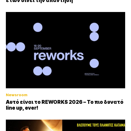
ετών δίνει την απάντηση
Newsroom
Αυτό είναι το REWORKS 2026 – Το πιο δυνατό
line up, ever!