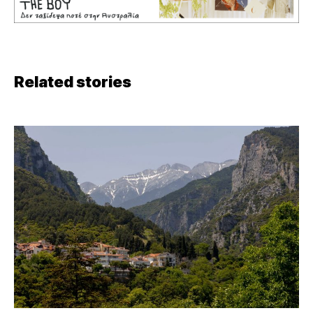
Related stories