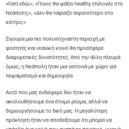
«Γιατί εδώ;», «Ποιος θα ψάξει healthy επιλογές στη
Νεάπολη;», «Δεν θα ταίριαζε περισσότερο στο
κέντρο;»
Σίγουρα μια πιο πολυσύχναστη περιοχή με
φοιτητές και νεανικό κοινό θα προσέφερε
διαφορετικές δυνατότητες. Από την άλλη πλευρά
όμως, η Νεάπολη ήταν μια γειτονιά με χώρο για
πειραματισμό και δημιουργία.
Αυτό που μας ενδιέφερε δεν ήταν να
ακολουθήσουμε ένα έτοιμο ρεύμα, αλλά να
δημιουργήσουμε το δικό μας. Η μεγαλύτερη
πρόκληση ήταν να αποδείξουμε ότι μπορεί να