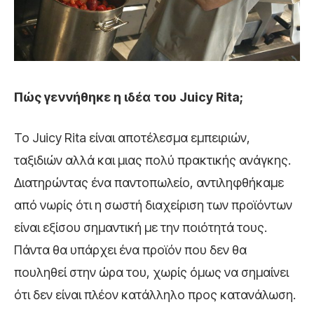
Πώς γεννήθηκε η ιδέα του Juicy Rita;
Το Juicy Rita είναι αποτέλεσμα εμπειριών,
ταξιδιών αλλά και μιας πολύ πρακτικής ανάγκης.
Διατηρώντας ένα παντοπωλείο, αντιληφθήκαμε
από νωρίς ότι η σωστή διαχείριση των προϊόντων
είναι εξίσου σημαντική με την ποιότητά τους.
Πάντα θα υπάρχει ένα προϊόν που δεν θα
πουληθεί στην ώρα του, χωρίς όμως να σημαίνει
ότι δεν είναι πλέον κατάλληλο προς κατανάλωση.