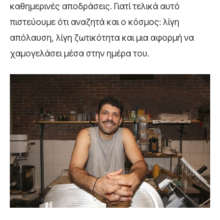
καθημερινές αποδράσεις. Γιατί τελικά αυτό
πιστεύουμε ότι αναζητά και ο κόσμος: λίγη
απόλαυση, λίγη ζωτικότητα και μια αφορμή να
χαμογελάσει μέσα στην ημέρα του.