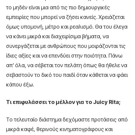
το μηδέν είναι μια από τις πιο δημιουργικές
εμπειρίες που μπορεί να ζήσει κανείς. Χρειάζεται
όμως υπομονή, μέτρο και ρεαλισμό. Θα του έλεγα
να κάνει μικρά και διαχειρίσιμα βήματα, να
συνεργάζεται με ανθρώπους που μοιράζονται τις
ίδιες αξίες και να επενδύει στην ποιότητα. Πάνω
απ’ όλα, να σέβεται τον πελάτη όπως θα ήθελε να
σεβαστούν το δικό του παιδί όταν κάθεται να φάει
κάπου έξω.
Τι επιφυλάσσει το μέλλον για το Juicy Rita;
Το τελευταίο διάστημα δεχόμαστε προτάσεις από
μικρά καφέ, θερινούς κινηματογράφους και