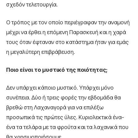
σχεδόν τελετουργία.
Ο τρόπος με τον οποίο περιέγραφαν την αναμονή
μέχρι να έρθει η επόμενη Παρασκευή και η χαρά
τους όταν έφταναν στο κατάστημα ήταν για εμάς
η μεγαλύτερη επιβράβευση.
Ποιο είναι το μυστικό της ποιότητας;
Δεν υπάρχει κάποιο μυστικό. Υπάρχει μόνο
συνέπεια. Δύο ή τρεις φορές την εβδομάδα θα
βρεθώ στη Λαχαναγορά για να επιλέξω
προσωπικά τις πρώτες ύλες. Κυριολεκτικά ένα-
ένα τα τελάρα με τα φρούτα και τα λαχανικά που
θα χρησιμοποιήσουμε.