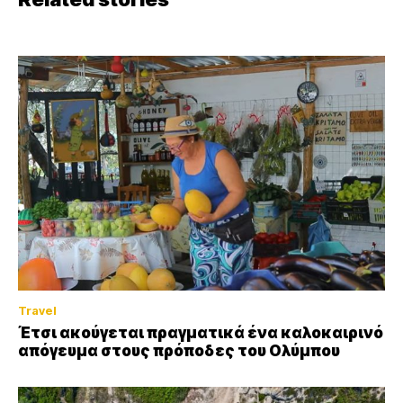
Travel
Έτσι ακούγεται πραγματικά ένα καλοκαιρινό
απόγευμα στους πρόποδες του Ολύμπου