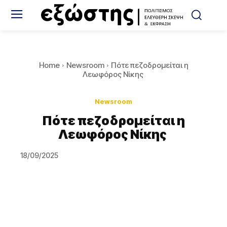
Home
Newsroom
Πότε πεζοδρομείται η
Λεωφόρος Νίκης
Newsroom
Πότε πεζοδρομείται η
Λεωφόρος Νίκης
18/09/2025