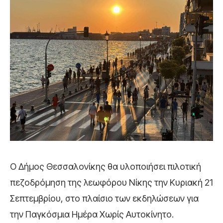
Ο Δήμος Θεσσαλονίκης θα υλοποιήσει πιλοτική
πεζοδρόμηση της λεωφόρου Νίκης την Κυριακή 21
Σεπτεμβρίου, στο πλαίσιο των εκδηλώσεων για
την Παγκόσμια Ημέρα Χωρίς Αυτοκίνητο.