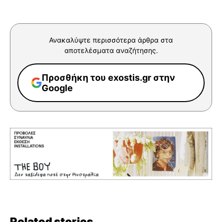
Ανακαλύψτε περισσότερα άρθρα στα
αποτελέσματα αναζήτησης.
Προσθήκη του exostis.gr στην
Google
Related stories