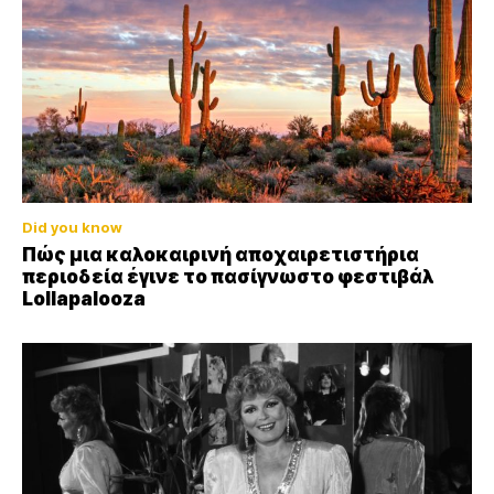
Did you know
Πώς μια καλοκαιρινή αποχαιρετιστήρια
περιοδεία έγινε το πασίγνωστο φεστιβάλ
Lollapalooza