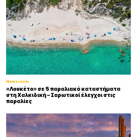
Newsroom
«Λουκέτο» σε 5 παραλιακά καταστήματα
στη Χαλκιδική – Σαρωτικοί έλεγχοι στις
παραλίες