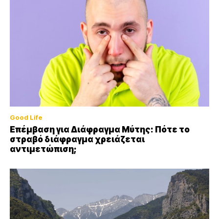
Good Life
Επέμβαση για Διάφραγμα Μύτης: Πότε το
στραβό διάφραγμα χρειάζεται
αντιμετώπιση;