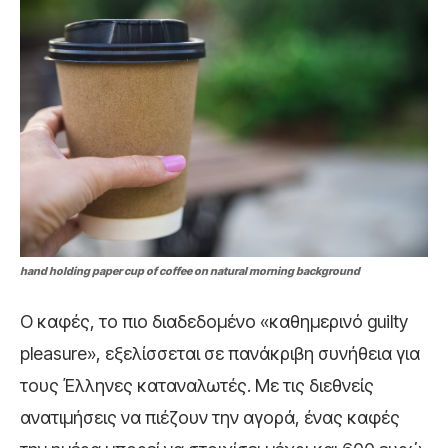
hand holding paper cup of coffee on natural morning background
Ο καφές, το πιο διαδεδομένο «καθημερινό guilty
pleasure», εξελίσσεται σε πανάκριβη συνήθεια για
τους Έλληνες καταναλωτές. Με τις διεθνείς
ανατιμήσεις να πιέζουν την αγορά, ένας καφές