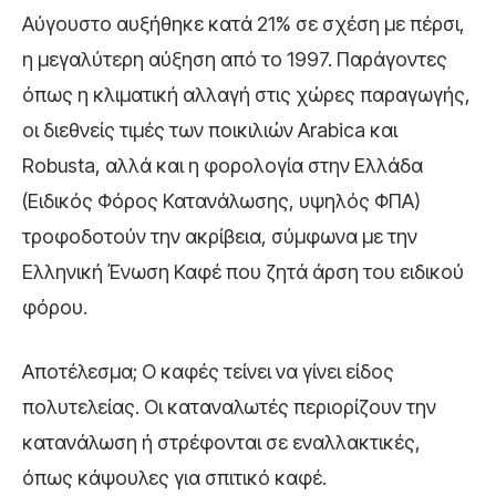
Αύγουστο αυξήθηκε κατά 21% σε σχέση με πέρσι,
η μεγαλύτερη αύξηση από το 1997. Παράγοντες
όπως η κλιματική αλλαγή στις χώρες παραγωγής,
οι διεθνείς τιμές των ποικιλιών Arabica και
Robusta, αλλά και η φορολογία στην Ελλάδα
(Ειδικός Φόρος Κατανάλωσης, υψηλός ΦΠΑ)
τροφοδοτούν την ακρίβεια, σύμφωνα με την
Ελληνική Ένωση Καφέ που ζητά άρση του ειδικού
φόρου.
Αποτέλεσμα; Ο καφές τείνει να γίνει είδος
πολυτελείας. Οι καταναλωτές περιορίζουν την
κατανάλωση ή στρέφονται σε εναλλακτικές,
όπως κάψουλες για σπιτικό καφέ.