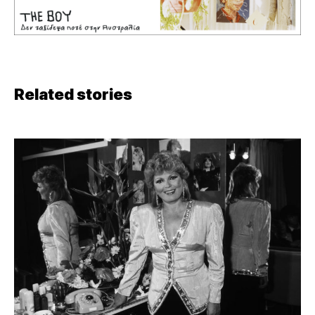
Related stories