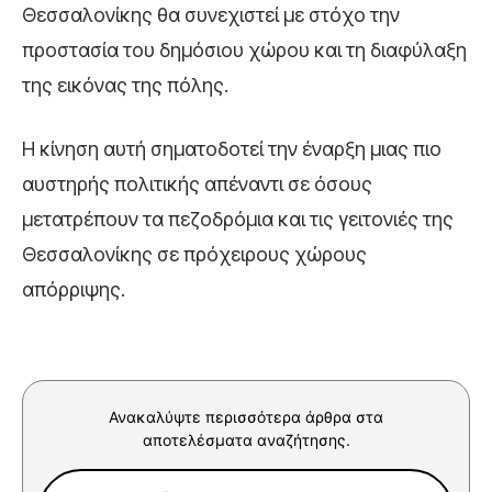
Θεσσαλονίκης θα συνεχιστεί με στόχο την
προστασία του δημόσιου χώρου και τη διαφύλαξη
της εικόνας της πόλης.
Η κίνηση αυτή σηματοδοτεί την έναρξη μιας πιο
αυστηρής πολιτικής απέναντι σε όσους
μετατρέπουν τα πεζοδρόμια και τις γειτονιές της
Θεσσαλονίκης σε πρόχειρους χώρους
απόρριψης.
Ανακαλύψτε περισσότερα άρθρα στα
αποτελέσματα αναζήτησης.