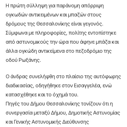
Η πρώτη σύλληψη για παράνομη απόρριψη
ογκωδών αντικειμένων και μπαζών στους
δρόμους της Θεσσαλονίκης είναι γεγονός.
Σύμφωνα με πληροφορίες, πολίτης εντοπίστηκε
από αστυνομικούς την ώρα που άφηνε μπάζα και
άλλα ογκώδη αντικείμενα στο πεζοδρόμιο της
οδού Ρωξάνης.
Ο άνδρας συνελήφθη στο πλαίσιο της αυτόφωρης
διαδικασίας, οδηγήθηκε στον Εισαγγελέα, ενώ
κατασχέθηκε και το όχημά του.
Πηγές του Δήμου Θεσσαλονίκης τονίζουν ότι η
συνεργασία μεταξύ Δήμου, Δημοτικής Αστυνομίας
και Γενικής Αστυνομικής Διεύθυνσης