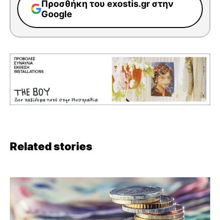
Προσθήκη του exostis.gr στην
Google
Related stories