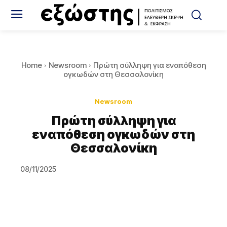
Home
Newsroom
Πρώτη σύλληψη για εναπόθεση
ογκωδών στη Θεσσαλονίκη
Newsroom
Πρώτη σύλληψη για
εναπόθεση ογκωδών στη
Θεσσαλονίκη
08/11/2025