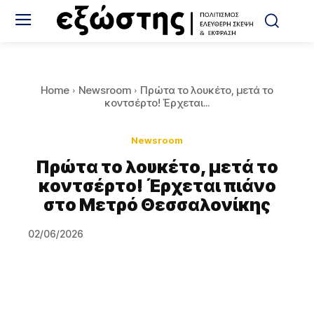
Home
Newsroom
Πρώτα το λουκέτο, μετά το
κοντσέρτο! Έρχεται...
Newsroom
Πρώτα το λουκέτο, μετά το
κοντσέρτο! Έρχεται πιάνο
στο Μετρό Θεσσαλονίκης
02/06/2026