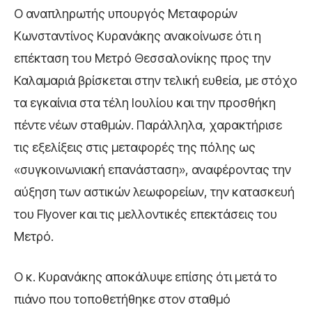
Ο αναπληρωτής υπουργός Μεταφορών
Κωνσταντίνος Κυρανάκης ανακοίνωσε ότι η
επέκταση του Μετρό Θεσσαλονίκης προς την
Καλαμαριά βρίσκεται στην τελική ευθεία, με στόχο
τα εγκαίνια στα τέλη Ιουλίου και την προσθήκη
πέντε νέων σταθμών. Παράλληλα, χαρακτήρισε
τις εξελίξεις στις μεταφορές της πόλης ως
«συγκοινωνιακή επανάσταση», αναφέροντας την
αύξηση των αστικών λεωφορείων, την κατασκευή
του Flyover και τις μελλοντικές επεκτάσεις του
Μετρό.
Ο κ. Κυρανάκης αποκάλυψε επίσης ότι μετά το
πιάνο που τοποθετήθηκε στον σταθμό