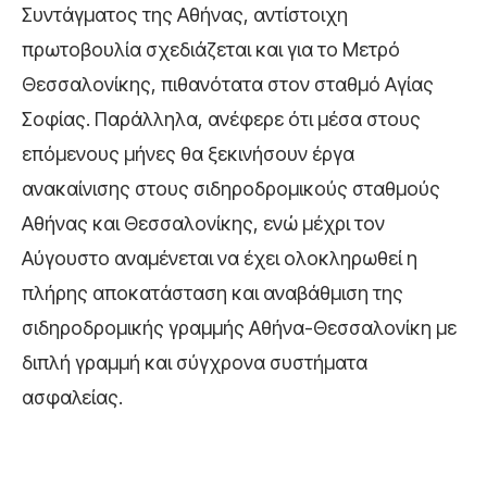
Συντάγματος της Αθήνας, αντίστοιχη
πρωτοβουλία σχεδιάζεται και για το Μετρό
Θεσσαλονίκης, πιθανότατα στον σταθμό Αγίας
Σοφίας. Παράλληλα, ανέφερε ότι μέσα στους
επόμενους μήνες θα ξεκινήσουν έργα
ανακαίνισης στους σιδηροδρομικούς σταθμούς
Αθήνας και Θεσσαλονίκης, ενώ μέχρι τον
Αύγουστο αναμένεται να έχει ολοκληρωθεί η
πλήρης αποκατάσταση και αναβάθμιση της
σιδηροδρομικής γραμμής Αθήνα-Θεσσαλονίκη με
διπλή γραμμή και σύγχρονα συστήματα
ασφαλείας.