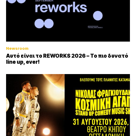
Newsroom
Αυτό είναι το REWORKS 2026 – Το πιο δυνατό
line up, ever!