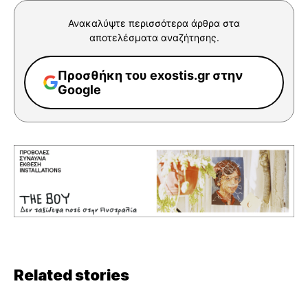
Ανακαλύψτε περισσότερα άρθρα στα
αποτελέσματα αναζήτησης.
Προσθήκη του exostis.gr στην
Google
Related stories