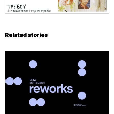
Related stories