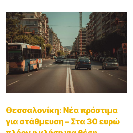
Θεσσαλονίκη: Νέα πρόστιμα
για στάθμευση – Στα 30 ευρώ
πλέον η κλήση για θέση