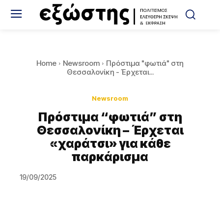
Home
Newsroom
Πρόστιμα "φωτιά" στη
Θεσσαλονίκη - Έρχεται...
Newsroom
Πρόστιμα “φωτιά” στη
Θεσσαλονίκη – Έρχεται
«χαράτσι» για κάθε
παρκάρισμα
19/09/2025