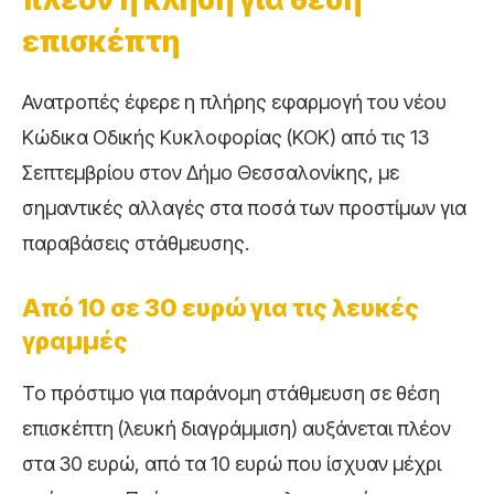
επισκέπτη
Ανατροπές έφερε η πλήρης εφαρμογή του νέου
Κώδικα Οδικής Κυκλοφορίας (ΚΟΚ) από τις 13
Σεπτεμβρίου στον Δήμο Θεσσαλονίκης, με
σημαντικές αλλαγές στα ποσά των προστίμων για
παραβάσεις στάθμευσης.
Από 10 σε 30 ευρώ για τις λευκές
γραμμές
Το πρόστιμο για παράνομη στάθμευση σε θέση
επισκέπτη (λευκή διαγράμμιση) αυξάνεται πλέον
στα 30 ευρώ, από τα 10 ευρώ που ίσχυαν μέχρι