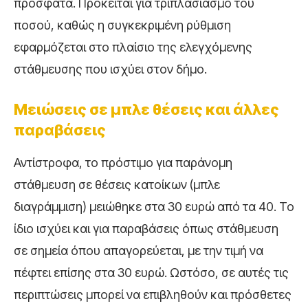
πρόσφατα. Πρόκειται για τριπλασιασμό του
ποσού, καθώς η συγκεκριμένη ρύθμιση
εφαρμόζεται στο πλαίσιο της ελεγχόμενης
στάθμευσης που ισχύει στον δήμο.
Μειώσεις σε μπλε θέσεις και άλλες
παραβάσεις
Αντίστροφα, το πρόστιμο για παράνομη
στάθμευση σε θέσεις κατοίκων (μπλε
διαγράμμιση) μειώθηκε στα 30 ευρώ από τα 40. Το
ίδιο ισχύει και για παραβάσεις όπως στάθμευση
σε σημεία όπου απαγορεύεται, με την τιμή να
πέφτει επίσης στα 30 ευρώ. Ωστόσο, σε αυτές τις
περιπτώσεις μπορεί να επιβληθούν και πρόσθετες