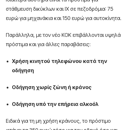
στάθμευση δικύκλων και ΙΧ σε πεζοδρόμια: 75
ευρώ για μηχανάκια και 150 ευρώ για αυτοκίνητα.
Παράλληλα, με τον νέο ΚΟΚ επιβάλλονται υψηλά
πρόστιμα και για άλλες παραβάσεις:
Χρήση κινητού τηλεφώνου κατά την
οδήγηση
Οδήγηση χωρίς ζώνη ή κράνος
Οδήγηση υπό την επήρεια αλκοόλ
Ειδικά για τη μη χρήση κράνους, το πρόστιμο