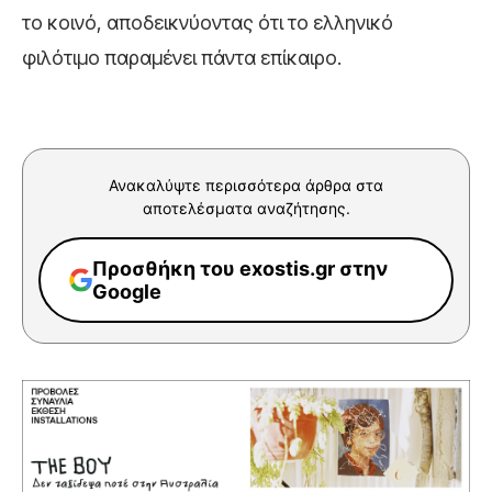
το κοινό, αποδεικνύοντας ότι το ελληνικό
φιλότιμο παραμένει πάντα επίκαιρο.
Ανακαλύψτε περισσότερα άρθρα στα
αποτελέσματα αναζήτησης.
Προσθήκη του exostis.gr στην
Google