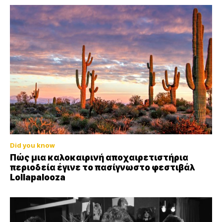
Did you know
Πώς μια καλοκαιρινή αποχαιρετιστήρια
περιοδεία έγινε το πασίγνωστο φεστιβάλ
Lollapalooza