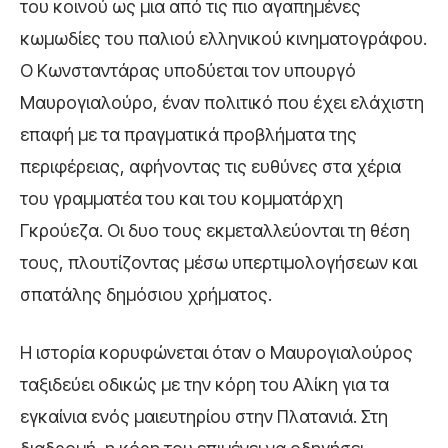
του κοινού ως μια από τις πιο αγαπημένες
κωμωδίες του παλιού ελληνικού κινηματογράφου.
Ο Κωνσταντάρας υποδύεται τον υπουργό
Μαυρογιαλούρο, έναν πολιτικό που έχει ελάχιστη
επαφή με τα πραγματικά προβλήματα της
περιφέρειας, αφήνοντας τις ευθύνες στα χέρια
του γραμματέα του και του κομματάρχη
Γκρούεζα. Οι δυο τους εκμεταλλεύονται τη θέση
τους, πλουτίζοντας μέσω υπερτιμολογήσεων και
σπατάλης δημόσιου χρήματος.
Η ιστορία κορυφώνεται όταν ο Μαυρογιαλούρος
ταξιδεύει οδικώς με την κόρη του Αλίκη για τα
εγκαίνια ενός μαιευτηρίου στην Πλατανιά. Στη