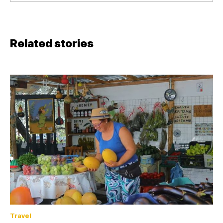
Related stories
Travel