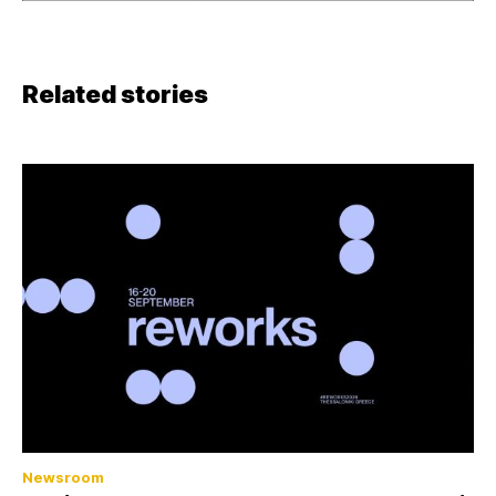
Related stories
Newsroom