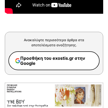
Ανακαλύψτε περισσότερα άρθρα στα
αποτελέσματα αναζήτησης.
Προσθήκη του exostis.gr στην
Google