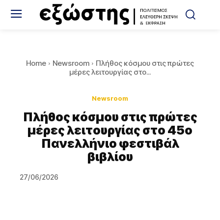
Home
Newsroom
Πλήθος κόσμου στις πρώτες
μέρες λειτουργίας στο...
Newsroom
Πλήθος κόσμου στις πρώτες
μέρες λειτουργίας στο 45ο
Πανελλήνιο φεστιβάλ
βιβλίου
27/06/2026