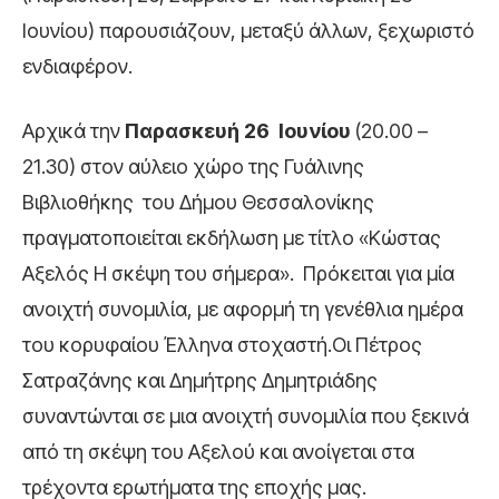
Ιουνίου) παρουσιάζουν, μεταξύ άλλων, ξεχωριστό
ενδιαφέρον.
Αρχικά την
Παρασκευή 26 Ιουνίου
(20.00 –
21.30) στον αύλειο χώρο της Γυάλινης
Βιβλιοθήκης του Δήμου Θεσσαλονίκης
πραγματοποιείται εκδήλωση με τίτλο «Κώστας
Αξελός Η σκέψη του σήμερα». Πρόκειται για μία
ανοιχτή συνομιλία, με αφορμή τη γενέθλια ημέρα
του κορυφαίου Έλληνα στοχαστή.Οι Πέτρος
Σατραζάνης και Δημήτρης Δημητριάδης
συναντώνται σε μια ανοιχτή συνομιλία που ξεκινά
από τη σκέψη του Αξελού και ανοίγεται στα
τρέχοντα ερωτήματα της εποχής μας.