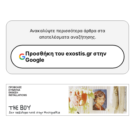
Ανακαλύψτε περισσότερα άρθρα στα
αποτελέσματα αναζήτησης.
Προσθήκη του exostis.gr στην
Google