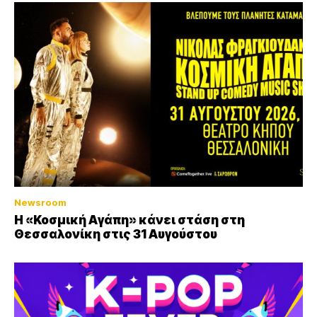
Newsroom
Η «Κοσμική Αγάπη» κάνει στάση στη
Θεσσαλονίκη στις 31 Αυγούστου