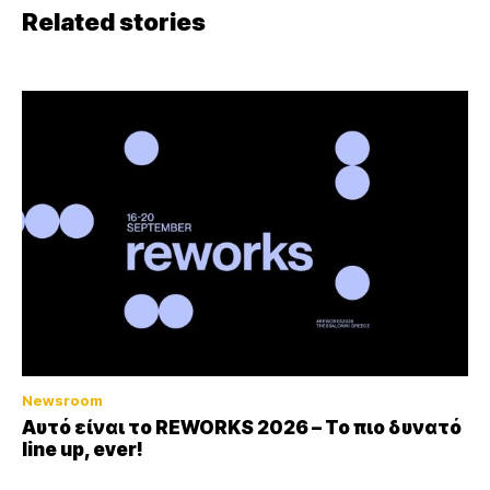
Related stories
Newsroom
Αυτό είναι το REWORKS 2026 – Το πιο δυνατό
line up, ever!