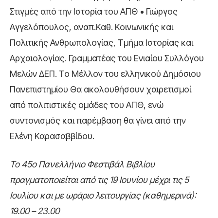
Στιγμές από την Ιστορία του ΑΠΘ • Γιώργος
Αγγελόπουλος, αναπ.Καθ. Κοινωνικής και
Πολιτικής Ανθρωπολογίας, Τμήμα Ιστορίας και
Αρχαιολογίας. Γραμματέας του Ενιαίου Συλλόγου
Μελών ΔΕΠ. Το Μέλλον του ελληνικού Δημόσιου
Πανεπιστημίου Θα ακολουθήσουν χαιρετισμοί
από πολιτιστικές ομάδες του ΑΠΘ, ενώ
συντονισμός και παρέμβαση θα γίνει από την
Ελένη Καρασαββίδου.
Το 45ο Πανελλήνιο Φεστιβάλ Βιβλίου
πραγματοποιείται από τις 19 Ιουνίου μέχρι τις 5
Ιουλίου και με ωράριο λειτουργίας (καθημερινά):
19.00 – 23.00