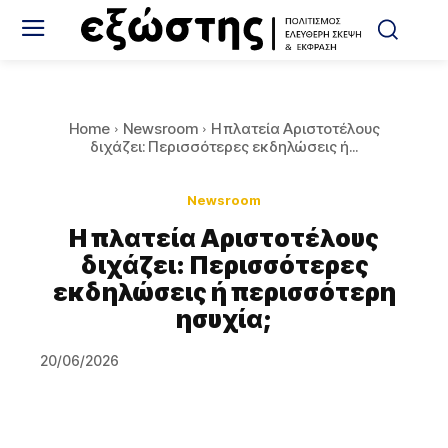
Home
Newsroom
Η πλατεία Αριστοτέλους
διχάζει: Περισσότερες εκδηλώσεις ή...
Newsroom
Η πλατεία Αριστοτέλους
διχάζει: Περισσότερες
εκδηλώσεις ή περισσότερη
ησυχία;
20/06/2026