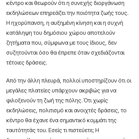
κέντρο και θεωρούν ότι η συνεχής διοργάνωση
εκδηλώσεων επηρεάζει την ποιότητα ζωής τους.
Η ηχορύπανση, η αυξημένη κίνηση και η συχνή
κατάληψη του δημόσιου χώρου αποτελούν
ζητήματα που, σύμφωνα με τους ίδιους, δεν
συζητούνται όσο θα έπρεπε όταν σχεδιάζονται
τέτοιες δράσεις.
Από την άλλη πλευρά, πολλοί υποστηρίζουν ότι οι
μεγάλες πλατείες υπάρχουν ακριβώς για να
φιλοξενούν τη ζωή της πόλης. Ότι χωρίς
εκδηλώσεις, πολιτισμό και ανοιχτές δράσεις, το
κέντρο θα έχανε ένα σημαντικό κομμάτι της
ταυτότητάς του. Εσείς τι πιστεύετε; Η