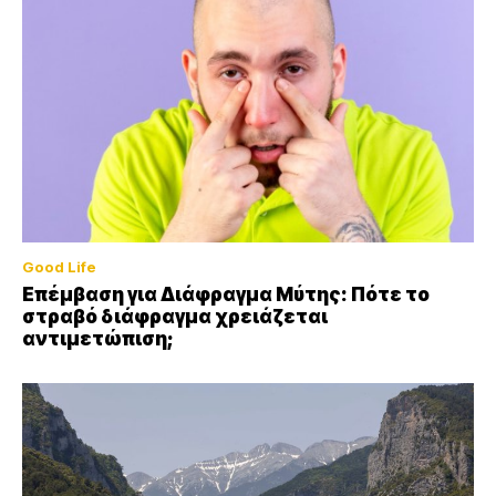
Good Life
Επέμβαση για Διάφραγμα Μύτης: Πότε το
στραβό διάφραγμα χρειάζεται
αντιμετώπιση;