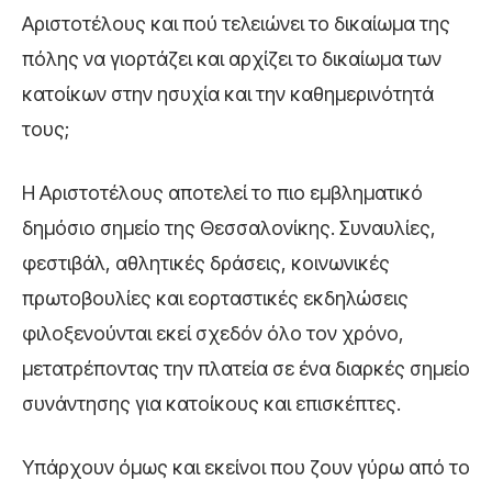
Αριστοτέλους και πού τελειώνει το δικαίωμα της
πόλης να γιορτάζει και αρχίζει το δικαίωμα των
κατοίκων στην ησυχία και την καθημερινότητά
τους;
Η Αριστοτέλους αποτελεί το πιο εμβληματικό
δημόσιο σημείο της Θεσσαλονίκης. Συναυλίες,
φεστιβάλ, αθλητικές δράσεις, κοινωνικές
πρωτοβουλίες και εορταστικές εκδηλώσεις
φιλοξενούνται εκεί σχεδόν όλο τον χρόνο,
μετατρέποντας την πλατεία σε ένα διαρκές σημείο
συνάντησης για κατοίκους και επισκέπτες.
Υπάρχουν όμως και εκείνοι που ζουν γύρω από το