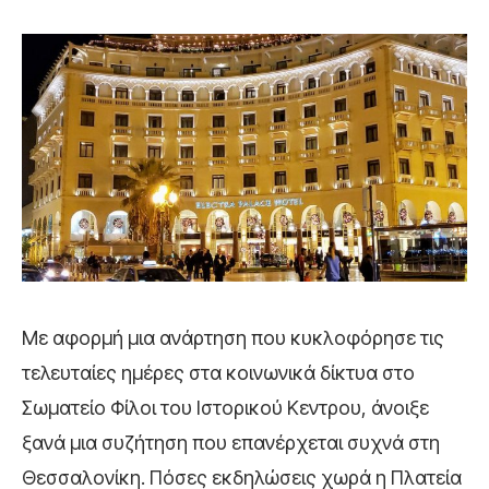
Με αφορμή μια ανάρτηση που κυκλοφόρησε τις
τελευταίες ημέρες στα κοινωνικά δίκτυα στο
Σωματείο Φίλοι του Ιστορικού Κεντρου, άνοιξε
ξανά μια συζήτηση που επανέρχεται συχνά στη
Θεσσαλονίκη. Πόσες εκδηλώσεις χωρά η Πλατεία