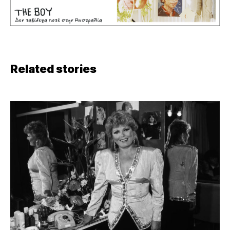
Related stories