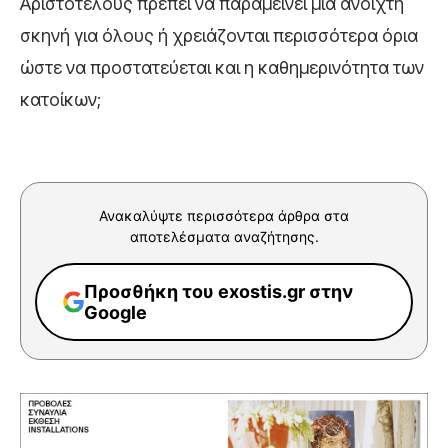
Αριστοτέλους πρέπει να παραμείνει μια ανοιχτή
σκηνή για όλους ή χρειάζονται περισσότερα όρια
ώστε να προστατεύεται και η καθημερινότητα των
κατοίκων;
Ανακαλύψτε περισσότερα άρθρα στα
αποτελέσματα αναζήτησης.
Προσθήκη του exostis.gr στην
Google