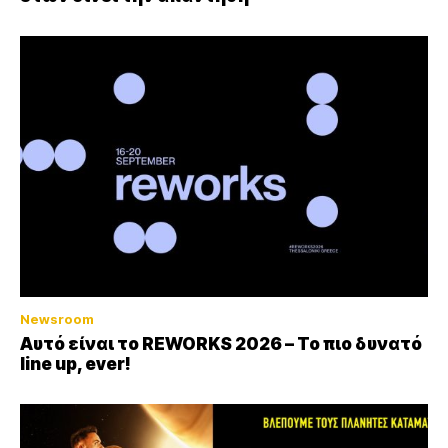
Newsroom
Αυτό είναι το REWORKS 2026 – Το πιο δυνατό
line up, ever!