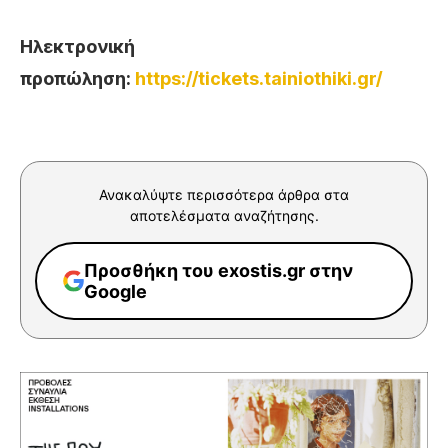
Ηλεκτρονική
προπώληση:
https://tickets.tainiothiki.gr/
Ανακαλύψτε περισσότερα άρθρα στα
αποτελέσματα αναζήτησης.
Προσθήκη του exostis.gr στην
Google