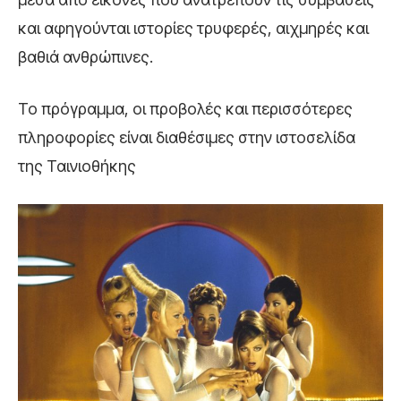
και αφηγούνται ιστορίες τρυφερές, αιχμηρές και
βαθιά ανθρώπινες.
Το πρόγραμμα, οι προβολές και περισσότερες
πληροφορίες είναι διαθέσιμες στην ιστοσελίδα
της Ταινιοθήκης