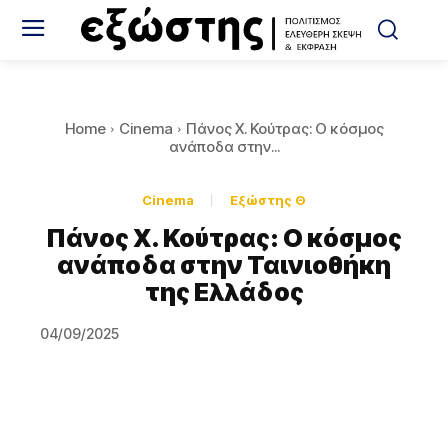
Home
Cinema
Πάνος Χ. Κούτρας: Ο κόσμος
ανάποδα στην...
Cinema
Εξώστης Θ
Πάνος Χ. Κούτρας: Ο κόσμος
ανάποδα στην Ταινιοθήκη
της Ελλάδος
04/09/2025