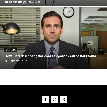
info@exostis.gr
-
07/08/2026
CINEMA
Steve Carrel: Ο ρόλος που όλοι θεωρούσαν λάθος και τελικά
έγραψε ιστορία