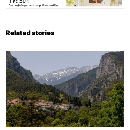
Related stories