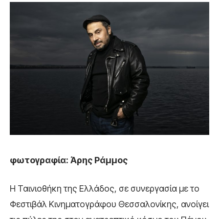
φωτογραφία: Άρης Ράμμος
Η Ταινιοθήκη της Ελλάδος, σε συνεργασία με το
Φεστιβάλ Κινηματογράφου Θεσσαλονίκης, ανοίγει