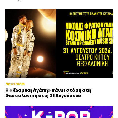
Newsroom
Η «Κοσμική Αγάπη» κάνει στάση στη
Θεσσαλονίκη στις 31 Αυγούστου