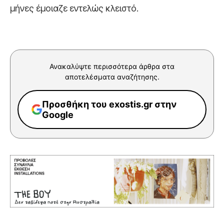
μήνες έμοιαζε εντελώς κλειστό.
Ανακαλύψτε περισσότερα άρθρα στα
αποτελέσματα αναζήτησης.
Προσθήκη του exostis.gr στην
Google