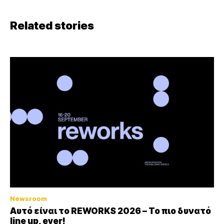
Related stories
Newsroom
Αυτό είναι το REWORKS 2026 – Το πιο δυνατό
line up, ever!