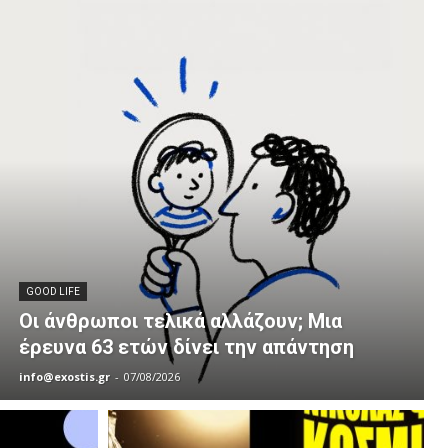
GOOD LIFE
Οι άνθρωποι τελικά αλλάζουν; Μια
έρευνα 63 ετών δίνει την απάντηση
info@exostis.gr
-
07/08/2026