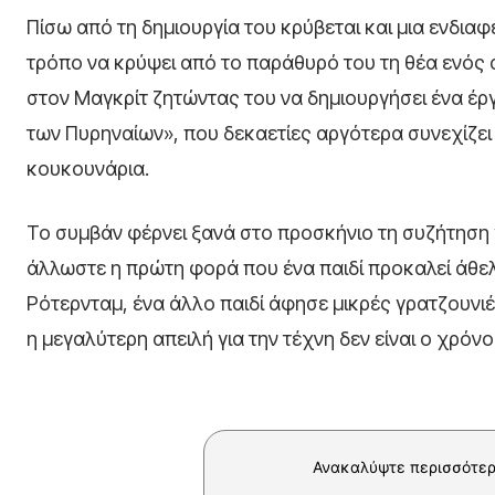
Πίσω από τη δημιουργία του κρύβεται και μια ενδι
τρόπο να κρύψει από το παράθυρό του τη θέα ενός ά
στον Μαγκρίτ ζητώντας του να δημιουργήσει ένα έρ
των Πυρηναίων», που δεκαετίες αργότερα συνεχίζει 
κουκουνάρια.
Το συμβάν φέρνει ξανά στο προσκήνιο τη συζήτηση γ
άλλωστε η πρώτη φορά που ένα παιδί προκαλεί άθελ
Ρότερνταμ, ένα άλλο παιδί άφησε μικρές γρατζουνι
η μεγαλύτερη απειλή για την τέχνη δεν είναι ο χρόνο
Ανακαλύψτε περισσότερ