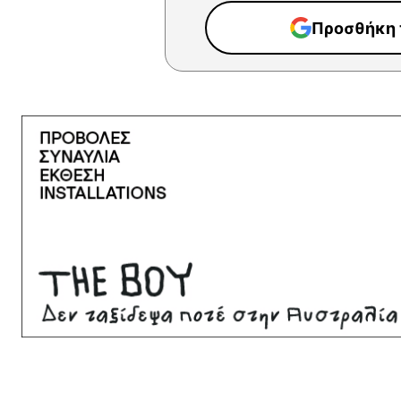
Προσθήκη τ