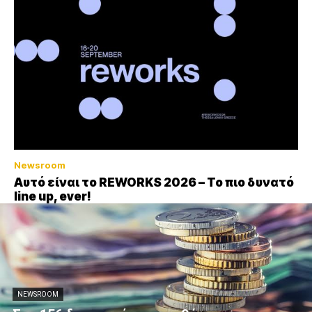
Newsroom
Αυτό είναι το REWORKS 2026 – Το πιο δυνατό
line up, ever!
NEWSROOM