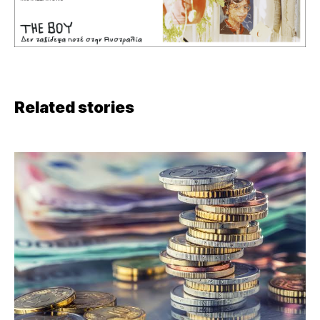
Related stories