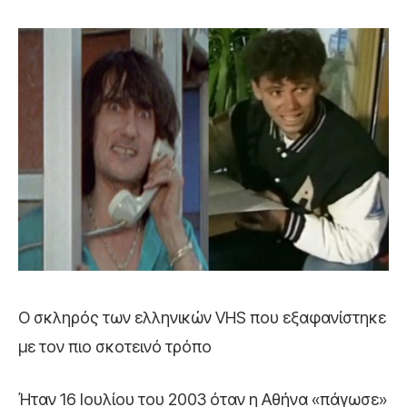
Ο σκληρός των ελληνικών VHS που εξαφανίστηκε
με τον πιο σκοτεινό τρόπο
Ήταν 16 Ιουλίου του 2003 όταν η Αθήνα «πάγωσε»