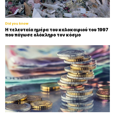
Did you know
Η τελευταία ημέρα του καλοκαιριού του 1997
που πάγωσε ολόκληρο τον κόσμο