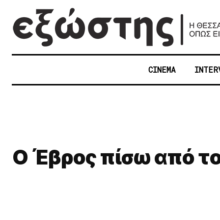
CINEMA
INTER
Ο Έβρος πίσω από το