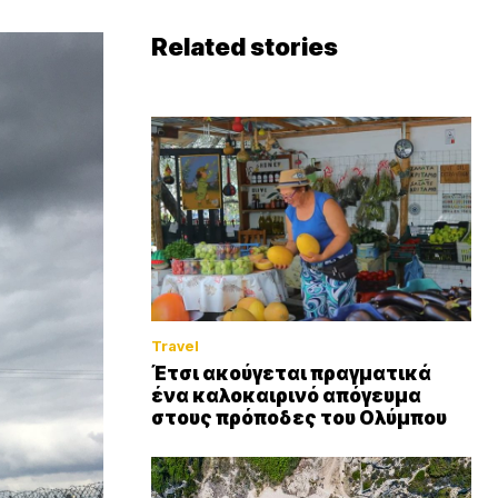
Related stories
Travel
Έτσι ακούγεται πραγματικά
ένα καλοκαιρινό απόγευμα
στους πρόποδες του Ολύμπου