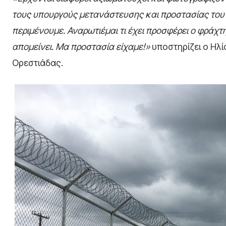
τους υπουργούς μετανάστευσης και προστασίας του 
περιμένουμε. Αναρωτιέμαι τι έχει προσφέρει ο φράχ
απομείνει. Μα προστασία είχαμε!»
υποστηρίζει ο Ηλ
Ορεστιάδας.