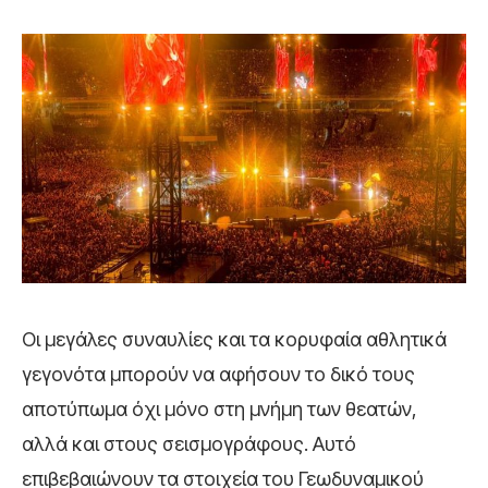
Οι μεγάλες συναυλίες και τα κορυφαία αθλητικά
γεγονότα μπορούν να αφήσουν το δικό τους
αποτύπωμα όχι μόνο στη μνήμη των θεατών,
αλλά και στους σεισμογράφους. Αυτό
επιβεβαιώνουν τα στοιχεία του Γεωδυναμικού