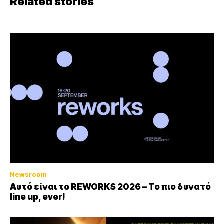
Related stories
Newsroom
Αυτό είναι το REWORKS 2026 – Το πιο δυνατό
line up, ever!