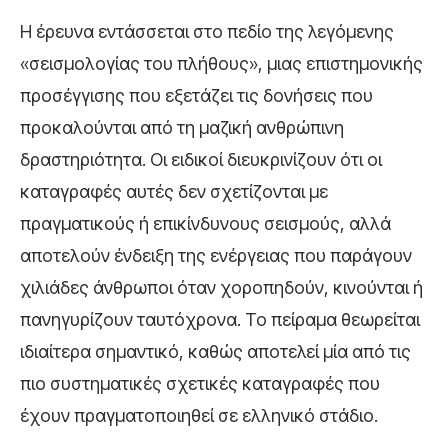
Η έρευνα εντάσσεται στο πεδίο της λεγόμενης
«σεισμολογίας του πλήθους», μιας επιστημονικής
προσέγγισης που εξετάζει τις δονήσεις που
προκαλούνται από τη μαζική ανθρώπινη
δραστηριότητα. Οι ειδικοί διευκρινίζουν ότι οι
καταγραφές αυτές δεν σχετίζονται με
πραγματικούς ή επικίνδυνους σεισμούς, αλλά
αποτελούν ένδειξη της ενέργειας που παράγουν
χιλιάδες άνθρωποι όταν χοροπηδούν, κινούνται ή
πανηγυρίζουν ταυτόχρονα. Το πείραμα θεωρείται
ιδιαίτερα σημαντικό, καθώς αποτελεί μία από τις
πιο συστηματικές σχετικές καταγραφές που
έχουν πραγματοποιηθεί σε ελληνικό στάδιο.