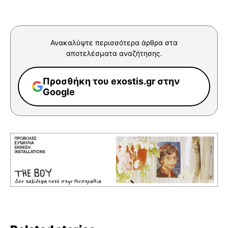
Ανακαλύψτε περισσότερα άρθρα στα
αποτελέσματα αναζήτησης.
Προσθήκη του exostis.gr στην
Google