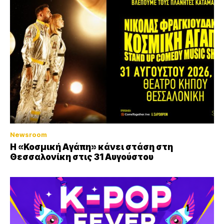
Newsroom
Η «Κοσμική Αγάπη» κάνει στάση στη
Θεσσαλονίκη στις 31 Αυγούστου