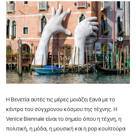
Η Βενετία αυτές τις μέρες μοιάζει ξανά με το
κέντρο του σύγχρονου κόσμου της τέχνης. Η
Venice Biennale
είναι το σημείο όπου η τέχνη, η
πολιτική, η μόδα, η μουσική και η pop κουλτούρα