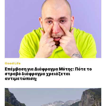
Good Life
Επέμβαση για Διάφραγμα Μύτης: Πότε το
στραβό διάφραγμα χρειάζεται
αντιμετώπιση;