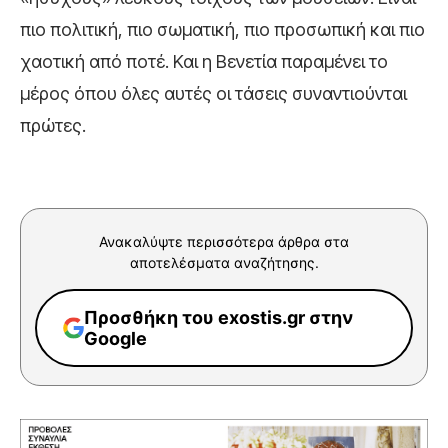
πιο πολιτική, πιο σωματική, πιο προσωπική και πιο
χαοτική από ποτέ. Και η Βενετία παραμένει το
μέρος όπου όλες αυτές οι τάσεις συναντιούνται
πρώτες.
Ανακαλύψτε περισσότερα άρθρα στα
αποτελέσματα αναζήτησης.
Προσθήκη του exostis.gr στην
Google