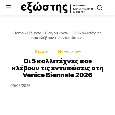
Home
Θέματα
Did you know
Οι 5 καλλιτέχνες
που κλέβουν τις εντυπώσεις...
Θέματα
Did you know
Οι 5 καλλιτέχνες που
κλέβουν τις εντυπώσεις στη
Venice Biennale 2026
09/05/2026