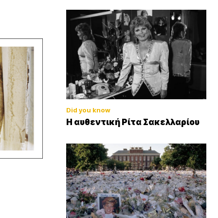
Did you know
Η αυθεντική Ρίτα Σακελλαρίου