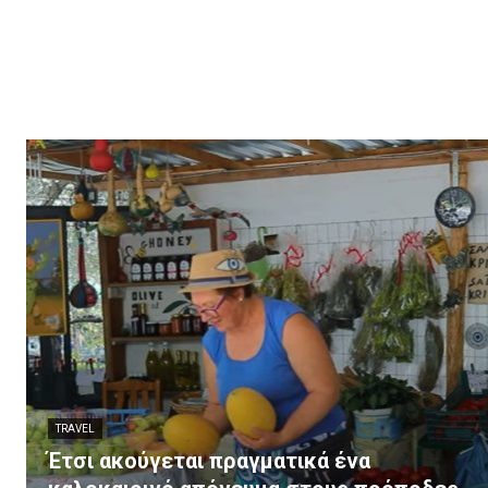
TRAVEL
Έτσι ακούγεται πραγματικά ένα