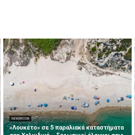
NEWSROOM
«Λουκέτο» σε 5 παραλιακά καταστήματα