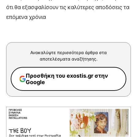
ότι θα εξασφαλίσουν τις καλύτερες αποδόσεις τα
επόμενα χρόνια
Ανακαλύψτε περισσότερα άρθρα στα
αποτελέσματα αναζήτησης.
Προσθήκη του exostis.gr στην
Google