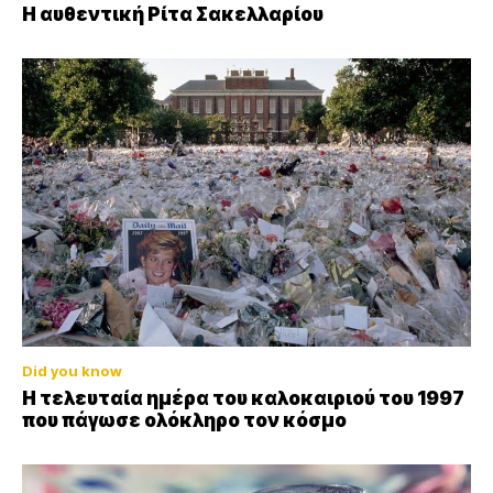
Η αυθεντική Ρίτα Σακελλαρίου
Did you know
Η τελευταία ημέρα του καλοκαιριού του 1997
που πάγωσε ολόκληρο τον κόσμο