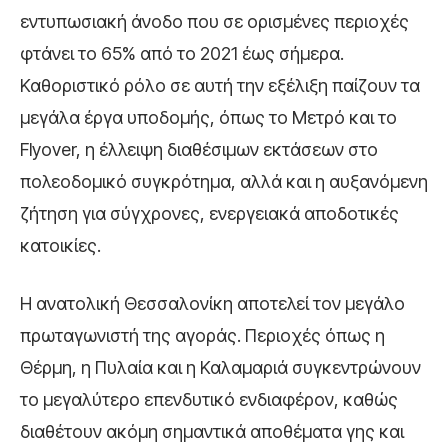
εντυπωσιακή άνοδο που σε ορισμένες περιοχές
φτάνει το 65% από το 2021 έως σήμερα.
Καθοριστικό ρόλο σε αυτή την εξέλιξη παίζουν τα
μεγάλα έργα υποδομής, όπως το Μετρό και το
Flyover, η έλλειψη διαθέσιμων εκτάσεων στο
πολεοδομικό συγκρότημα, αλλά και η αυξανόμενη
ζήτηση για σύγχρονες, ενεργειακά αποδοτικές
κατοικίες.
Η ανατολική Θεσσαλονίκη αποτελεί τον μεγάλο
πρωταγωνιστή της αγοράς. Περιοχές όπως η
Θέρμη, η Πυλαία και η Καλαμαριά συγκεντρώνουν
το μεγαλύτερο επενδυτικό ενδιαφέρον, καθώς
διαθέτουν ακόμη σημαντικά αποθέματα γης και