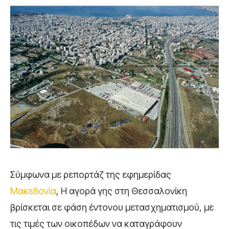
Σύμφωνα με ρεπορτάζ της εφημερίδας
Μακεδονία
, Η αγορά γης στη Θεσσαλονίκη
βρίσκεται σε φάση έντονου μετασχηματισμού, με
τις τιμές των οικοπέδων να καταγράφουν