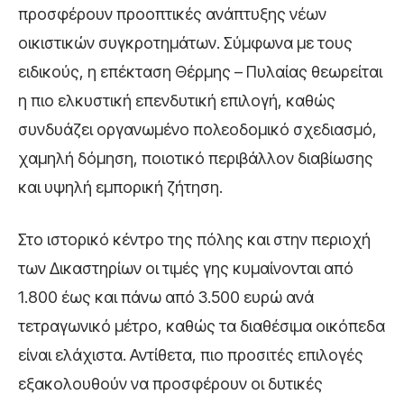
προσφέρουν προοπτικές ανάπτυξης νέων
οικιστικών συγκροτημάτων. Σύμφωνα με τους
ειδικούς, η επέκταση Θέρμης – Πυλαίας θεωρείται
η πιο ελκυστική επενδυτική επιλογή, καθώς
συνδυάζει οργανωμένο πολεοδομικό σχεδιασμό,
χαμηλή δόμηση, ποιοτικό περιβάλλον διαβίωσης
και υψηλή εμπορική ζήτηση.
Στο ιστορικό κέντρο της πόλης και στην περιοχή
των Δικαστηρίων οι τιμές γης κυμαίνονται από
1.800 έως και πάνω από 3.500 ευρώ ανά
τετραγωνικό μέτρο, καθώς τα διαθέσιμα οικόπεδα
είναι ελάχιστα. Αντίθετα, πιο προσιτές επιλογές
εξακολουθούν να προσφέρουν οι δυτικές