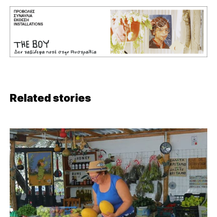
Related stories