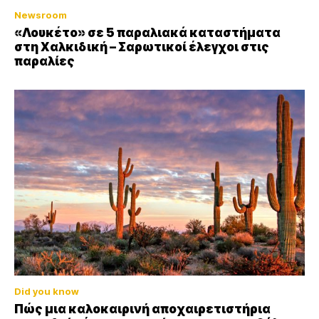
Newsroom
«Λουκέτο» σε 5 παραλιακά καταστήματα
στη Χαλκιδική – Σαρωτικοί έλεγχοι στις
παραλίες
Did you know
Πώς μια καλοκαιρινή αποχαιρετιστήρια