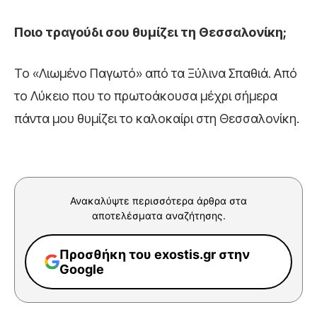
Ποιο τραγούδι σου θυμίζει τη Θεσσαλονίκη;
Το «Λιωμένο Παγωτό» από τα Ξύλινα Σπαθιά. Από
το Λύκειο που το πρωτοάκουσα μέχρι σήμερα
πάντα μου θυμίζει το καλοκαίρι στη Θεσσαλονίκη.
Ανακαλύψτε περισσότερα άρθρα στα
αποτελέσματα αναζήτησης.
Προσθήκη του exostis.gr στην
Google