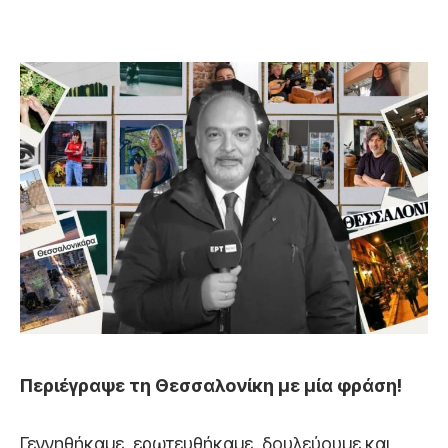
Περιέγραψε τη Θεσσαλονίκη με μία φράση!
Γεννηθήκαμε, ερωτευθήκαμε, δουλεύουμε και