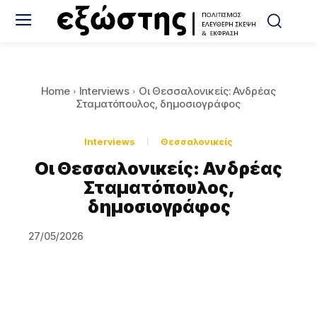
Home
Interviews
Οι Θεσσαλονικείς: Ανδρέας
Σταματόπουλος, δημοσιογράφος
Interviews
Θεσσαλονικείς
Οι Θεσσαλονικείς: Ανδρέας
Σταματόπουλος,
δημοσιογράφος
27/05/2026