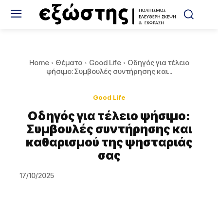
Home
Θέματα
Good Life
Οδηγός για τέλειο
ψήσιμο: Συμβουλές συντήρησης και...
Good Life
Οδηγός για τέλειο ψήσιμο:
Συμβουλές συντήρησης και
καθαρισμού της ψησταριάς
σας
17/10/2025