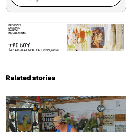
Related stories