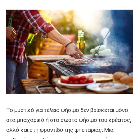
Το μυστικό για τέλειο ψήσιμο δεν βρίσκεται μόνο
στα μπαχαρικά ή στο σωστό ψήσιμο του κρέατος,
αλλά και στη φροντίδα της ψησταριάς. Μια