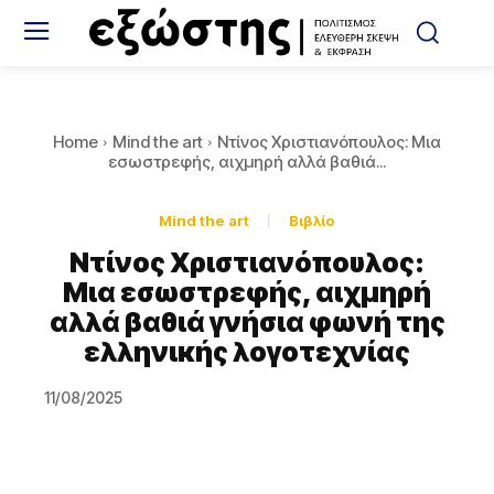
Home
Mind the art
Ντίνος Χριστιανόπουλος: Μια
εσωστρεφής, αιχμηρή αλλά βαθιά...
Mind the art
Βιβλίο
Ντίνος Χριστιανόπουλος:
Μια εσωστρεφής, αιχμηρή
αλλά βαθιά γνήσια φωνή της
ελληνικής λογοτεχνίας
11/08/2025