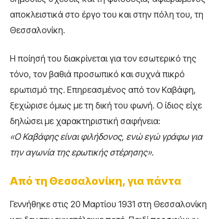
αποκλειστικά στο έργο του και στην πόλη του, τη
Θεσσαλονίκη.
Η ποίησή του διακρίνεται για τον εσωτερικό της
τόνο, τον βαθιά προσωπικό και συχνά πικρό
ερωτισμό της. Επηρεασμένος από τον Καβάφη,
ξεχώρισε όμως με τη δική του φωνή. Ο ίδιος είχε
δηλώσει με χαρακτηριστική σαφήνεια:
«Ο Καβάφης είναι φιλήδονος, ενώ εγώ γράφω για
την αγωνία της ερωτικής στέρησης».
Από τη Θεσσαλονίκη, για πάντα
Γεννήθηκε στις 20 Μαρτίου 1931 στη Θεσσαλονίκη