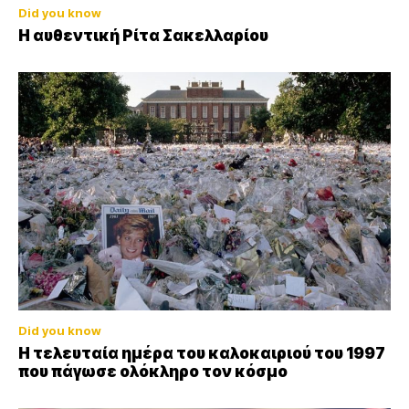
Did you know
Η αυθεντική Ρίτα Σακελλαρίου
Did you know
Η τελευταία ημέρα του καλοκαιριού του 1997
που πάγωσε ολόκληρο τον κόσμο