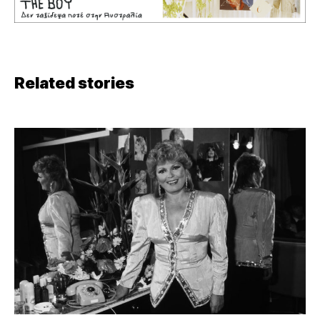
Related stories