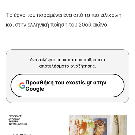
Το έργο του παραμένει ένα από τα πιο ειλικρινή
και στην ελληνική ποίηση του 20ού αιώνα.
Ανακαλύψτε περισσότερα άρθρα στα
αποτελέσματα αναζήτησης.
Προσθήκη του exostis.gr στην
Google