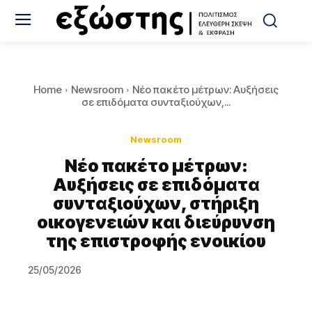
Home
Newsroom
Νέο πακέτο μέτρων: Αυξήσεις
σε επιδόματα συνταξιούχων,...
Newsroom
Νέο πακέτο μέτρων:
Αυξήσεις σε επιδόματα
συνταξιούχων, στήριξη
οικογενειών και διεύρυνση
της επιστροφής ενοικίου
25/05/2026