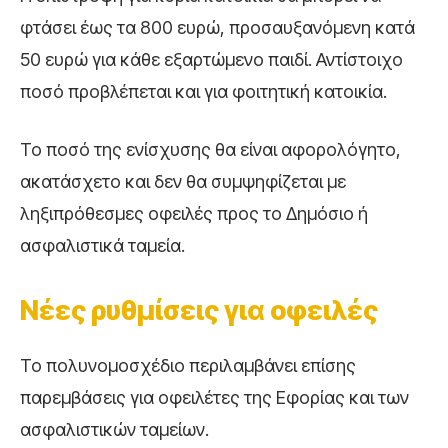
φτάσει έως τα 800 ευρώ, προσαυξανόμενη κατά
50 ευρώ για κάθε εξαρτώμενο παιδί. Αντίστοιχο
ποσό προβλέπεται και για φοιτητική κατοικία.
Το ποσό της ενίσχυσης θα είναι αφορολόγητο,
ακατάσχετο και δεν θα συμψηφίζεται με
ληξιπρόθεσμες οφειλές προς το Δημόσιο ή
ασφαλιστικά ταμεία.
Νέες ρυθμίσεις για οφειλές
Το πολυνομοσχέδιο περιλαμβάνει επίσης
παρεμβάσεις για οφειλέτες της Εφορίας και των
ασφαλιστικών ταμείων.