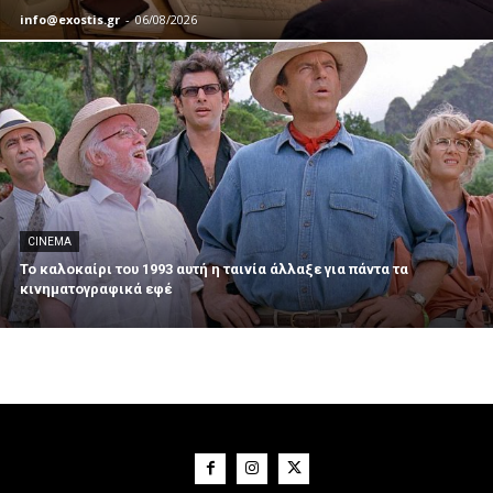
info@exostis.gr
-
06/08/2026
CINEMA
Το καλοκαίρι του 1993 αυτή η ταινία άλλαξε για πάντα τα
κινηματογραφικά εφέ