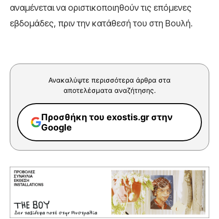
αναμένεται να οριστικοποιηθούν τις επόμενες
εβδομάδες, πριν την κατάθεσή του στη Βουλή.
Ανακαλύψτε περισσότερα άρθρα στα
αποτελέσματα αναζήτησης.
Προσθήκη του exostis.gr στην
Google