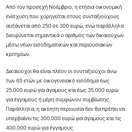
Από τον προσεχή Νοέμβριο, η ετήσια οικονομική
ενίσχυση που χορηγείται στους συνταξιούχους
αυξάνεται από 250 σε 300 ευρώ, ενώ παράλληλα
διευρύνεται σημαντικά ο αριθμός των δικαιούχων
μέσω νέων εισοδηματικών και περιουσιακών
κριτηρίων.
Δικαιούχοι θα είναι πλέον οι συνταξιούχοι άνω
των 65 ετών με οικογενειακό εισόδημα έως
25.000 ευρώ για άγαμους και έως 35.000 ευρώ
για έγγαμους ή μέρη συμφώνου συμβίωσης.
Παράλληλα, η ακίνητη περιουσία δεν θα πρέπει να
υπερβαίνει τις 300.000 ευρώ για άγαμους και τις
400.000 ευρώ για έγγαμους.