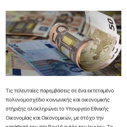
Τις τελευταίες παρεμβάσεις σε ένα εκτεταμένο
πολυνομοσχέδιο κοινωνικής και οικονομικής
στήριξης ολοκληρώνει το
Υπουργείο Εθνικής
Οικονομίας και Οικονομικών
, με στόχο την
κατάθεσή του στη Βουλή εντός του Ιουνίου. Το