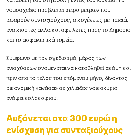
νομοσχέδιο προβλέπει σειρά μέτρων που
αφορούν συνταξιούχους, οικογένειες με παιδιά,
ενοικιαστές αλλά και οφειλέτες προς το Δημόσιο
και τα ασφαλιστικά ταμεία.
Σύμφωνα με τον σχεδιασμό, μέρος των
ενισχύσεων αναμένεται να καταβληθεί ακόμη και
πριν από το τέλος του επόμενου μήνα, δίνοντας
οικονομική «ανάσα» σε χιλιάδες νοικοκυριά
ενόψει καλοκαιριού.
Αυξάνεται στα 300 ευρώ η
ενίσχυση για συνταξιούχους