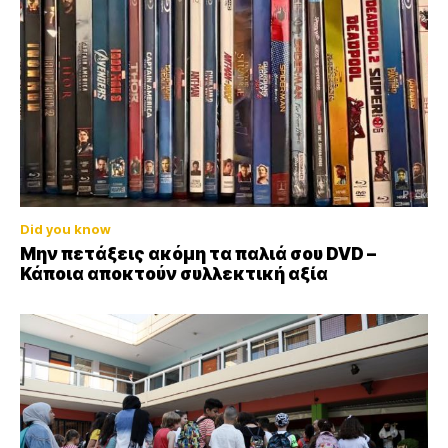
Did you know
Μην πετάξεις ακόμη τα παλιά σου DVD –
Κάποια αποκτούν συλλεκτική αξία