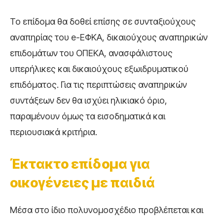
Το επίδομα θα δοθεί επίσης σε συνταξιούχους
αναπηρίας του
e-ΕΦΚΑ
, δικαιούχους αναπηρικών
επιδομάτων του
ΟΠΕΚΑ
, ανασφάλιστους
υπερήλικες και δικαιούχους εξωιδρυματικού
επιδόματος. Για τις περιπτώσεις αναπηρικών
συντάξεων δεν θα ισχύει ηλικιακό όριο,
παραμένουν όμως τα εισοδηματικά και
περιουσιακά κριτήρια.
Έκτακτο επίδομα για
οικογένειες με παιδιά
Μέσα στο ίδιο πολυνομοσχέδιο προβλέπεται και