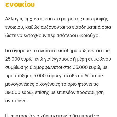
ενοικίου
Αλλαγές έρχονται και στο μέτρο της επιστροφής
ενοικίου, καθώς αυξάνονται τα εισοδηματικά όρια
ώστε να ενταχθούν περισσότεροι δικαιούχοι.
Για άγαμους το ανώτατο εισόδημα αυξάνεται στις
25.000 ευρώ, ενώ για έγγαμους ή μέρη συμφώνου
συμβίωσης διαμορφώνεται στις 35.000 ευρώ, με
προσαύξηση 5.000 ευρώ για κάθε παιδί. Για τις
μονογονεϊκές οικογένειες το όριο φτάνει τις
39.000 ευρώ, επίσης με επιπλέον προσαύξηση
ανά τέκνο.
Η επιστροφή για κύρια κατοικία θα μπορεί να