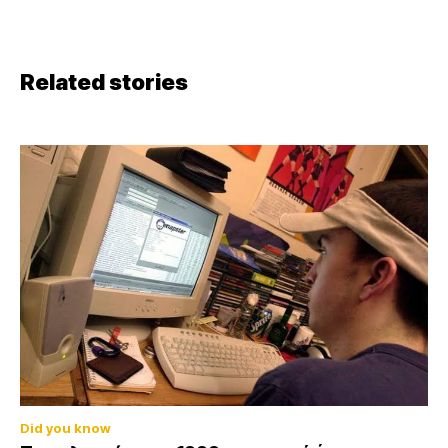
Related stories
Did you know