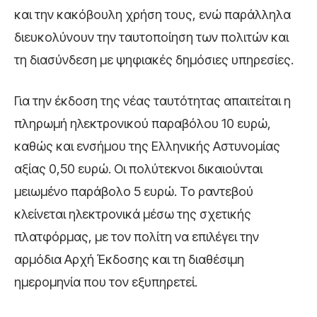
και την κακόβουλη χρήση τους, ενώ παράλληλα
διευκολύνουν την ταυτοποίηση των πολιτών και
τη διασύνδεση με ψηφιακές δημόσιες υπηρεσίες.
Για την έκδοση της νέας ταυτότητας απαιτείται η
πληρωμή ηλεκτρονικού παραβόλου 10 ευρώ,
καθώς και ενσήμου της Ελληνικής Αστυνομίας
αξίας 0,50 ευρώ. Οι πολύτεκνοι δικαιούνται
μειωμένο παράβολο 5 ευρώ. Το ραντεβού
κλείνεται ηλεκτρονικά μέσω της σχετικής
πλατφόρμας, με τον πολίτη να επιλέγει την
αρμόδια Αρχή Έκδοσης και τη διαθέσιμη
ημερομηνία που τον εξυπηρετεί.