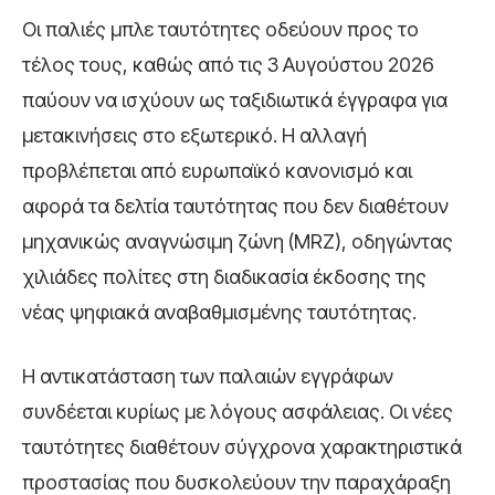
Οι παλιές μπλε ταυτότητες οδεύουν προς το
τέλος τους, καθώς από τις 3 Αυγούστου 2026
παύουν να ισχύουν ως ταξιδιωτικά έγγραφα για
μετακινήσεις στο εξωτερικό. Η αλλαγή
προβλέπεται από ευρωπαϊκό κανονισμό και
αφορά τα δελτία ταυτότητας που δεν διαθέτουν
μηχανικώς αναγνώσιμη ζώνη (MRZ), οδηγώντας
χιλιάδες πολίτες στη διαδικασία έκδοσης της
νέας ψηφιακά αναβαθμισμένης ταυτότητας.
Η αντικατάσταση των παλαιών εγγράφων
συνδέεται κυρίως με λόγους ασφάλειας. Οι νέες
ταυτότητες διαθέτουν σύγχρονα χαρακτηριστικά
προστασίας που δυσκολεύουν την παραχάραξη