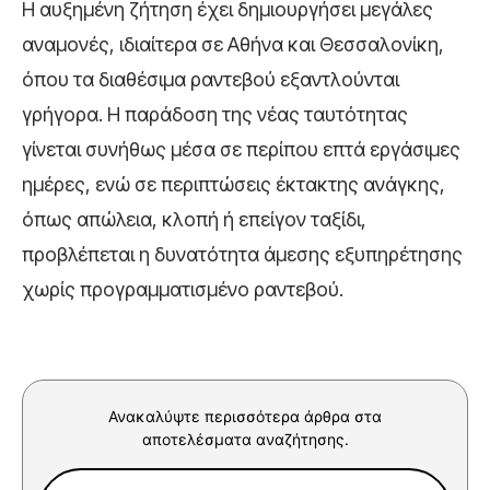
Η αυξημένη ζήτηση έχει δημιουργήσει μεγάλες
αναμονές, ιδιαίτερα σε Αθήνα και Θεσσαλονίκη,
όπου τα διαθέσιμα ραντεβού εξαντλούνται
γρήγορα. Η παράδοση της νέας ταυτότητας
γίνεται συνήθως μέσα σε περίπου επτά εργάσιμες
ημέρες, ενώ σε περιπτώσεις έκτακτης ανάγκης,
όπως απώλεια, κλοπή ή επείγον ταξίδι,
προβλέπεται η δυνατότητα άμεσης εξυπηρέτησης
χωρίς προγραμματισμένο ραντεβού.
Ανακαλύψτε περισσότερα άρθρα στα
αποτελέσματα αναζήτησης.