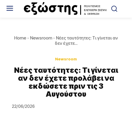
Home
Newsroom
Νέες ταυτότητες: Τι γίνεται αν
δεν έχετε...
Newsroom
Νέες ταυτότητες: Τι γίνεται
αν δεν έχετε προλάβει να
εκδώσετε πριν τις 3
Αυγούστου
22/06/2026