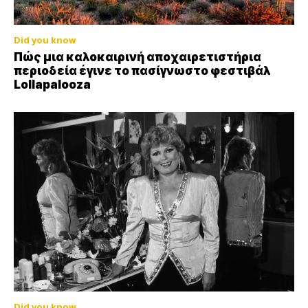
Did you know
Πώς μια καλοκαιρινή αποχαιρετιστήρια
περιοδεία έγινε το πασίγνωστο φεστιβάλ
Lollapalooza
Did you know