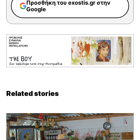
Προσθήκη του exostis.gr στην
Google
Related stories