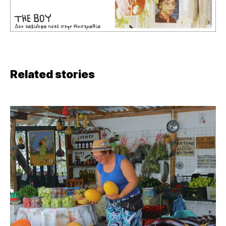
Related stories