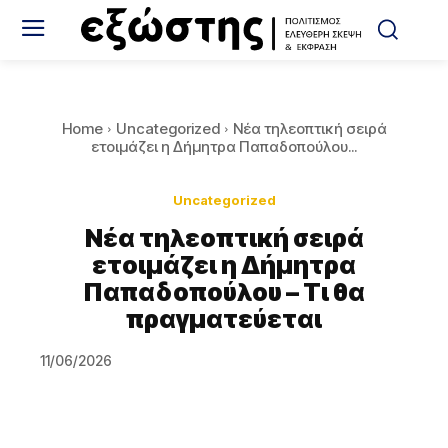
Home
Uncategorized
Νέα τηλεοπτική σειρά
ετοιμάζει η Δήμητρα Παπαδοπούλου...
Uncategorized
Νέα τηλεοπτική σειρά
ετοιμάζει η Δήμητρα
Παπαδοπούλου – Τι θα
πραγματεύεται
11/06/2026