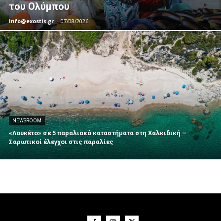
του Ολύμπου
info@exostis.gr
-
07/08/2026
NEWSROOM
«Λουκέτο» σε 5 παραλιακά καταστήματα στη Χαλκιδική –
Σαρωτικοί έλεγχοι στις παραλίες