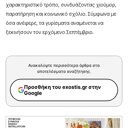
χαρακτηριστικό τρόπο, συνδυάζοντας χιούμορ,
παρατήρηση και κοινωνικό σχόλιο. Σύμφωνα με
όσα ανέφερε, τα γυρίσματα αναμένεται να
ξεκινήσουν τον ερχόμενο Σεπτέμβριο.
Ανακαλύψτε περισσότερα άρθρα στα
αποτελέσματα αναζήτησης.
Προσθήκη του exostis.gr στην
Google