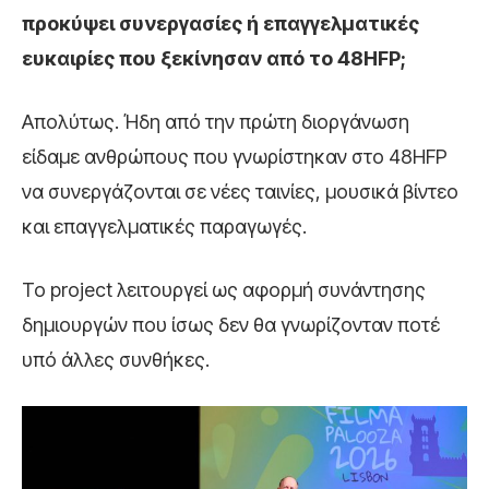
προκύψει συνεργασίες ή επαγγελματικές
ευκαιρίες που ξεκίνησαν από το 48HFP;
Απολύτως. Ήδη από την πρώτη διοργάνωση
είδαμε ανθρώπους που γνωρίστηκαν στο 48HFP
να συνεργάζονται σε νέες ταινίες, μουσικά βίντεο
και επαγγελματικές παραγωγές.
Το project λειτουργεί ως αφορμή συνάντησης
δημιουργών που ίσως δεν θα γνωρίζονταν ποτέ
υπό άλλες συνθήκες.