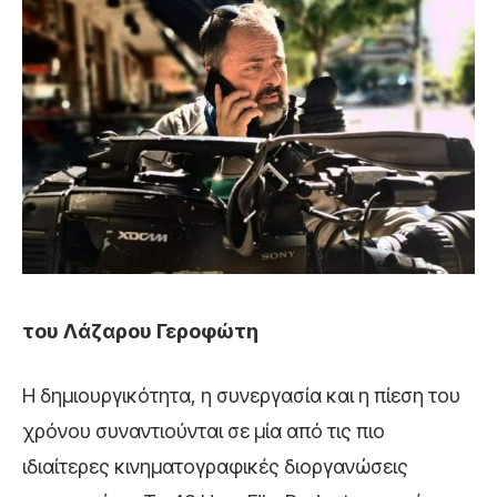
του Λάζαρου Γεροφώτη
Η δημιουργικότητα, η συνεργασία και η πίεση του
χρόνου συναντιούνται σε μία από τις πιο
ιδιαίτερες κινηματογραφικές διοργανώσεις