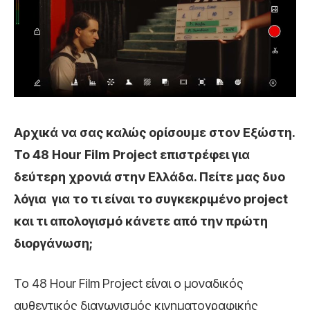
Αρχικά να σας καλώς ορίσουμε στον Εξώστη.
Το 48 Hour Film Project επιστρέφει για
δεύτερη χρονιά στην Ελλάδα. Πείτε μας δυο
λόγια για το τι είναι το συγκεκριμένο project
και τι απολογισμό κάνετε από την πρώτη
διοργάνωση;
Το 48 Hour Film Project είναι ο μοναδικός
αυθεντικός διαγωνισμός κινηματογραφικής