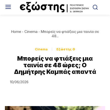
Home
Cinema
Μπορείς να φτιάξεις μια ταινία σε
48...
Cinema
Εξώστης Θ
Μπορείς να φτιάξεις μια
ταινία σε 48 ώρες; Ο
Δημήτρης Καμπάς απαντά
10/06/2026