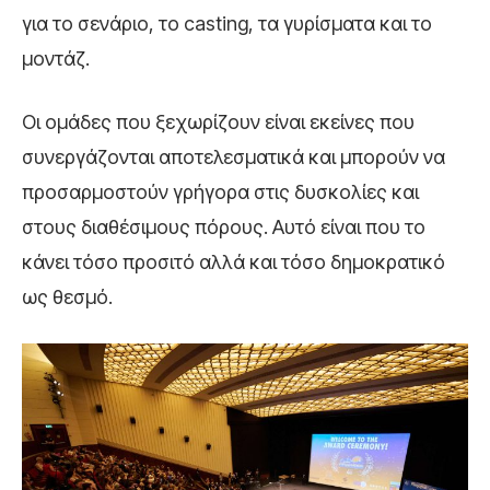
για το σενάριο, το casting, τα γυρίσματα και το
μοντάζ.
Οι ομάδες που ξεχωρίζουν είναι εκείνες που
συνεργάζονται αποτελεσματικά και μπορούν να
προσαρμοστούν γρήγορα στις δυσκολίες και
στους διαθέσιμους πόρους. Αυτό είναι που το
κάνει τόσο προσιτό αλλά και τόσο δημοκρατικό
ως θεσμό.