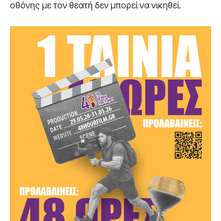
οθόνης με τον θεατή δεν μπορεί να νικηθεί.