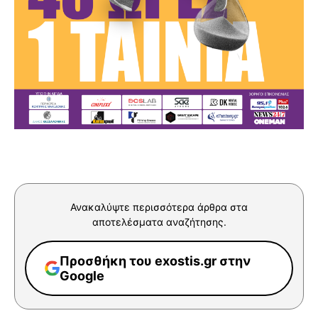
Ανακαλύψτε περισσότερα άρθρα στα
αποτελέσματα αναζήτησης.
Προσθήκη του exostis.gr στην
Google