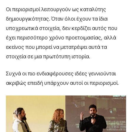
Οι περιορισμοί λειτουργούν ως καταλύτης
δημιουργικότητας. Όταν όλοι έχουν τα ίδια
υποχρεωτικά στοιχεία, δεν κερδίζει αυτός που
έχει περισσότερο χρόνο προετοιμασίας, αλλά
εκείνος που μπορεί να μετατρέψει αυτά τα
στοιχεία σε μια πρωτότυπη ιστορία.
Συχνά οι πιο ενδιαφέρουσες ιδέες γεννιούνται
ακριβώς επειδή υπάρχουν αυτοί οι περιορισμοί.