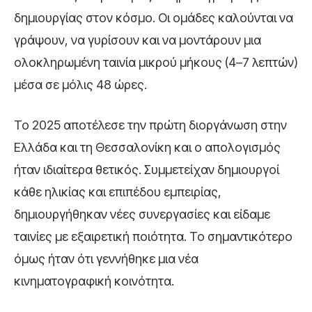
δημιουργίας στον κόσμο. Οι ομάδες καλούνται να
γράψουν, να γυρίσουν και να μοντάρουν μια
ολοκληρωμένη ταινία μικρού μήκους (4–7 λεπτών)
μέσα σε μόλις 48 ώρες.
Το 2025 αποτέλεσε την πρώτη διοργάνωση στην
Ελλάδα και τη Θεσσαλονίκη και ο απολογισμός
ήταν ιδιαίτερα θετικός. Συμμετείχαν δημιουργοί
κάθε ηλικίας και επιπέδου εμπειρίας,
δημιουργήθηκαν νέες συνεργασίες και είδαμε
ταινίες με εξαιρετική ποιότητα. Το σημαντικότερο
όμως ήταν ότι γεννήθηκε μια νέα
κινηματογραφική κοινότητα.