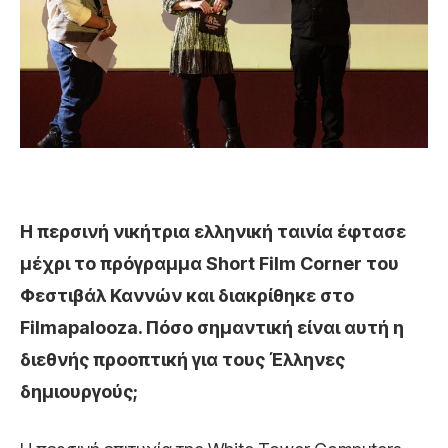
Η περσινή νικήτρια ελληνική ταινία έφτασε
μέχρι το πρόγραμμα Short Film Corner του
Φεστιβάλ Καννών και διακρίθηκε στο
Filmapalooza. Πόσο σημαντική είναι αυτή η
διεθνής προοπτική για τους Έλληνες
δημιουργούς;