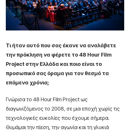
Τι ήταν αυτό που σας έκανε να αναλάβετε
την πρόκληση να φέρετε το 48 Hour Film
Project στην Ελλάδα και ποιο είναι το
προσωπικό σας όραμα για τον θεσμό τα
επόμενα χρόνια;
Γνώρισα το 48 Hour Film Project ως
διαγωνιζόμενος το 2008, σε μια εποχή χωρίς τις
τεχνολογικές ευκολίες που έχουμε σήμερα.
Θυμάμαι την πίεση, την αγωνία και τη γλυκιά