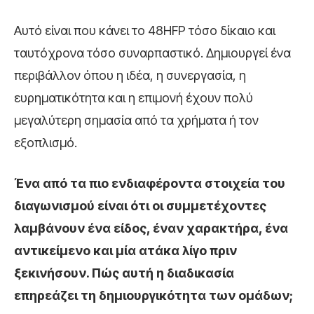
Αυτό είναι που κάνει το 48HFP τόσο δίκαιο και
ταυτόχρονα τόσο συναρπαστικό. Δημιουργεί ένα
περιβάλλον όπου η ιδέα, η συνεργασία, η
ευρηματικότητα και η επιμονή έχουν πολύ
μεγαλύτερη σημασία από τα χρήματα ή τον
εξοπλισμό.
Ένα από τα πιο ενδιαφέροντα στοιχεία του
διαγωνισμού είναι ότι οι συμμετέχοντες
λαμβάνουν ένα είδος, έναν χαρακτήρα, ένα
αντικείμενο και μία ατάκα λίγο πριν
ξεκινήσουν. Πώς αυτή η διαδικασία
επηρεάζει τη δημιουργικότητα των ομάδων;