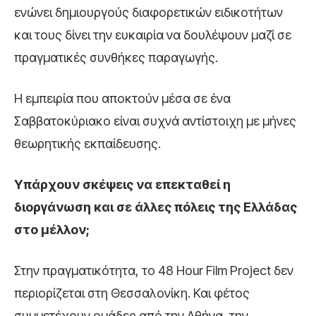
ενώνει δημιουργούς διαφορετικών ειδικοτήτων
και τους δίνει την ευκαιρία να δουλέψουν μαζί σε
πραγματικές συνθήκες παραγωγής.
Η εμπειρία που αποκτούν μέσα σε ένα
Σαββατοκύριακο είναι συχνά αντίστοιχη με μήνες
θεωρητικής εκπαίδευσης.
Υπάρχουν σκέψεις να επεκταθεί η
διοργάνωση και σε άλλες πόλεις της Ελλάδας
στο μέλλον;
Στην πραγματικότητα, το 48 Hour Film Project δεν
περιορίζεται στη Θεσσαλονίκη. Και φέτος
συμμετέχουν ομάδες από την Αθήνα, την