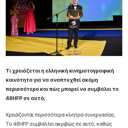
Τι χρειάζεται η ελληνική κινηματογραφική
κοινότητα για να αναπτυχθεί ακόμη
περισσότερο και πώς μπορεί να συμβάλει το
48HFP σε αυτό;
Χρειάζονται περισσότερα κίνητρα συνεργασίας.
Το 48HFP συμβάλλει ακριβώς σε αυτό, καθώς