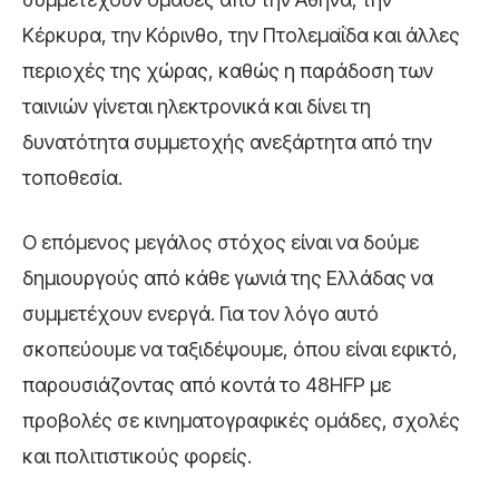
Κέρκυρα, την Κόρινθο, την Πτολεμαΐδα και άλλες
περιοχές της χώρας, καθώς η παράδοση των
ταινιών γίνεται ηλεκτρονικά και δίνει τη
δυνατότητα συμμετοχής ανεξάρτητα από την
τοποθεσία.
Ο επόμενος μεγάλος στόχος είναι να δούμε
δημιουργούς από κάθε γωνιά της Ελλάδας να
συμμετέχουν ενεργά. Για τον λόγο αυτό
σκοπεύουμε να ταξιδέψουμε, όπου είναι εφικτό,
παρουσιάζοντας από κοντά το 48HFP με
προβολές σε κινηματογραφικές ομάδες, σχολές
και πολιτιστικούς φορείς.