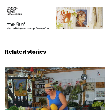
Related stories