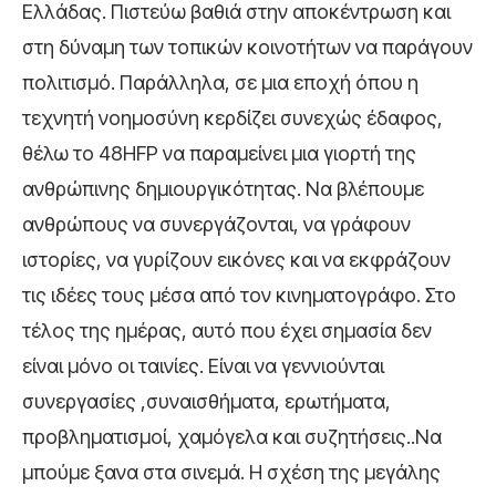
Ελλάδας. Πιστεύω βαθιά στην αποκέντρωση και
στη δύναμη των τοπικών κοινοτήτων να παράγουν
πολιτισμό. Παράλληλα, σε μια εποχή όπου η
τεχνητή νοημοσύνη κερδίζει συνεχώς έδαφος,
θέλω το 48HFP να παραμείνει μια γιορτή της
ανθρώπινης δημιουργικότητας. Να βλέπουμε
ανθρώπους να συνεργάζονται, να γράφουν
ιστορίες, να γυρίζουν εικόνες και να εκφράζουν
τις ιδέες τους μέσα από τον κινηματογράφο. Στο
τέλος της ημέρας, αυτό που έχει σημασία δεν
είναι μόνο οι ταινίες. Είναι να γεννιούνται
συνεργασίες ,συναισθήματα, ερωτήματα,
προβληματισμοί, χαμόγελα και συζητήσεις..Να
μπούμε ξανα στα σινεμά. Η σχέση της μεγάλης