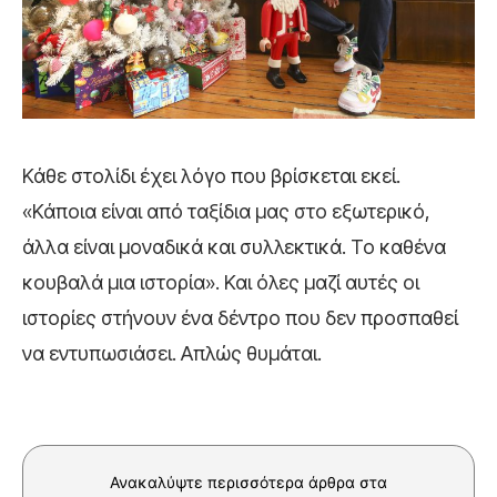
Κάθε στολίδι έχει λόγο που βρίσκεται εκεί.
«Κάποια είναι από ταξίδια μας στο εξωτερικό,
άλλα είναι μοναδικά και συλλεκτικά. Το καθένα
κουβαλά μια ιστορία». Και όλες μαζί αυτές οι
ιστορίες στήνουν ένα δέντρο που δεν προσπαθεί
να εντυπωσιάσει. Απλώς θυμάται.
Ανακαλύψτε περισσότερα άρθρα στα