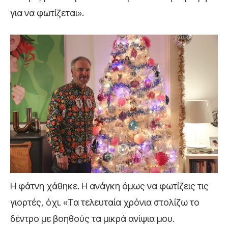
για να φωτίζεται».
Η φάτνη χάθηκε. Η ανάγκη όμως να φωτίζεις τις
γιορτές, όχι. «Τα τελευταία χρόνια στολίζω το
δέντρο με βοηθούς τα μικρά ανίψια μου.