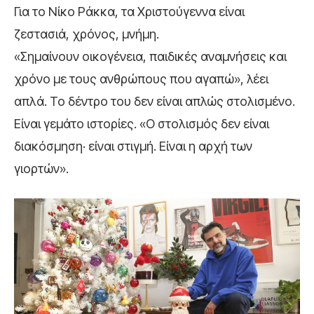
Για το Νίκο Ράκκα, τα Χριστούγεννα είναι
ζεστασιά, χρόνος, μνήμη.
«Σημαίνουν οικογένεια, παιδικές αναμνήσεις και
χρόνο με τους ανθρώπους που αγαπώ», λέει
απλά. Το δέντρο του δεν είναι απλώς στολισμένο.
Είναι γεμάτο ιστορίες. «Ο στολισμός δεν είναι
διακόσμηση· είναι στιγμή. Είναι η αρχή των
γιορτών».