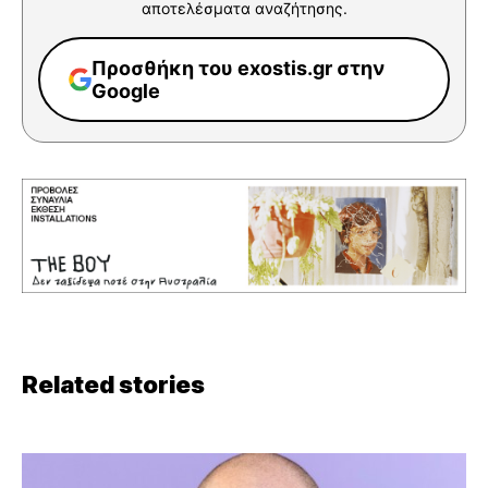
αποτελέσματα αναζήτησης.
Προσθήκη του exostis.gr στην
Google
Related stories