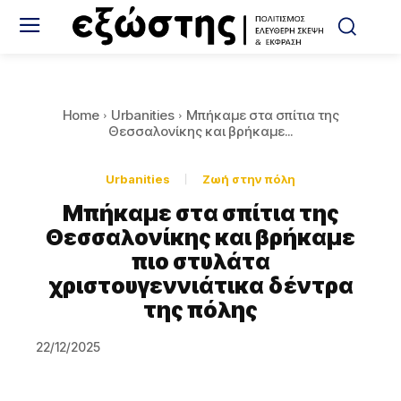
Home
Urbanities
Μπήκαμε στα σπίτια της
Θεσσαλονίκης και βρήκαμε...
Urbanities
Ζωή στην πόλη
Μπήκαμε στα σπίτια της
Θεσσαλονίκης και βρήκαμε
πιο στυλάτα
χριστουγεννιάτικα δέντρα
της πόλης
22/12/2025