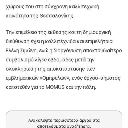
χώρους του στη σύγχρονη καλλιτεχνική
κοινότητα της Θεσσαλονίκης.
Την επιμέλεια της έκθεσης και τη δημιουργική
διεύθυνση έχει η καλλιτέχνιδα και επιμελήτρια
Ελένη Σιμώνη, ενώ η διοργάνωση αποκτά ιδιαίτερο
συμβολισμό λίγες εβδομάδες μετά την
ολοκλήρωση της αποκατάστασης των
εμβληματικών «Ομπρελών», ενός έργου-σήματος
κατατεθέν για το MOMUS και την πόλη.
Ανακαλύψτε περισσότερα άρθρα στα
αποτελέσματα αναζήτησης.