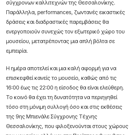
σύγχρονων καλλιτεχνών της Θεσσαλονίκης.
Παράλληλα, performances, ζωντανές εικαστικές
δράσεις και διαδραστικές παρεμβάσεις θα
ενεργοποιούν συνεχώς τον εξωτερικό χώρο του
μουσείου, μετατρέποντας μια απλή βόλτα σε
εμπειρία.
Η ημέρα αποτελεί και μια καλή αφορμή για να
επισκεφθεί κανείς το μουσείο, καθώς από τις
16:00 έως τις 22:00 η είσοδος θα είναι ελεύθερη.
Το κοινό θα έχει τη δυνατότητα να περιηγηθεί
τόσο στη μόνιμη συλλογή όσο και στις εκθέσεις
της 9ης Μπιενάλε Σύγχρονης Τέχνης
Θεσσαλονίκης, που φιλοξενούνται στους χώρους