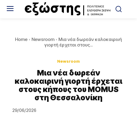
Home
Newsroom
Μια νέα δωρεάν καλοκαιρινή
γιορτή έρχεται στους...
Newsroom
Μια νέα δωρεάν
καλοκαιρινή γιορτή έρχεται
στους κήπους του MOMUS
στη Θεσσαλονίκη
29/06/2026