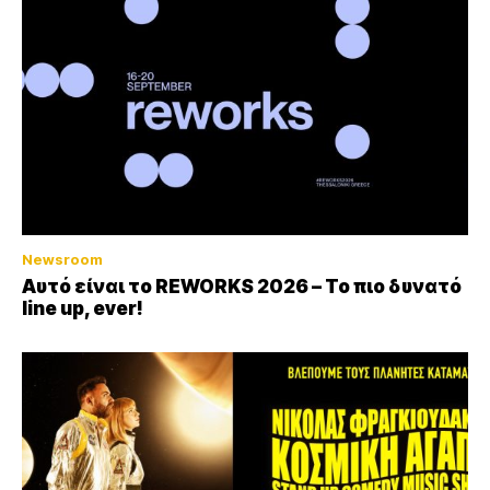
Newsroom
Αυτό είναι το REWORKS 2026 – Το πιο δυνατό
line up, ever!