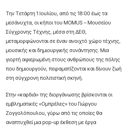
Την Τετάρτη 1 Ιουλίου, από τις 18:00 έως τα
μεσάνυχτα, οι κήποι του MOMUS – Μουσείου
Σύγχρονης Τέχνης, μέσα στη ΔΕΘ,
μεταμορφώνονται σε έναν ανοιχτό χώρο τέχνης,
μουσικής και δημιουργικής συνάντησης. Μια
γιορτή αφιερωμένη στους ανθρώπους της πόλης
που δημιουργούν, πειραματίζονται και δίνουν ζωή
στη σύγχρονη πολιτιστική σκηνή.
Στην «καρδιά» της διοργάνωσης βρίσκονται οι
εμβληματικές «Ομπρέλες» του Γιώργου
Ζογγολόπουλου, γύρω από τις οποίες θα
αναπτυχθεί μια pop-up έκθεση με έργα