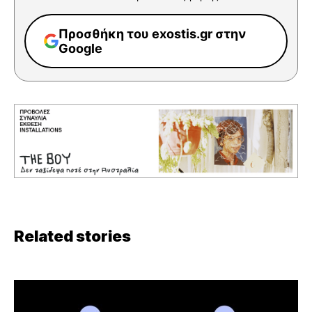
Προσθήκη του exostis.gr στην
Google
Related stories