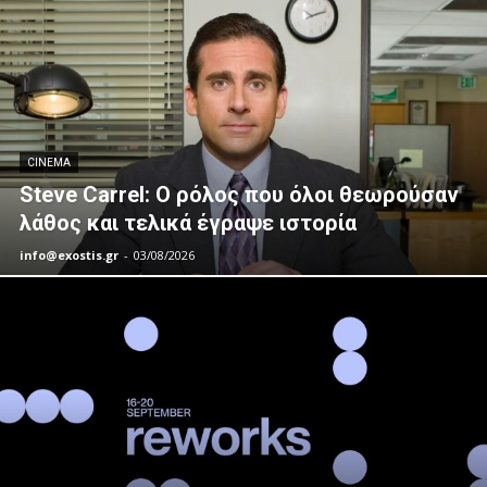
CINEMA
Steve Carrel: Ο ρόλος που όλοι θεωρούσαν
λάθος και τελικά έγραψε ιστορία
info@exostis.gr
-
03/08/2026