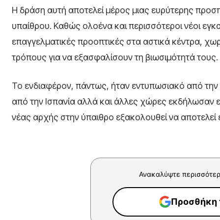
Η δράση αυτή αποτελεί μέρος μιας ευρύτερης προσ
υπαίθρου. Καθώς ολοένα και περισσότεροι νέοι εγκ
επαγγελματικές προοπτικές στα αστικά κέντρα, χω
τρόπους για να εξασφαλίσουν τη βιωσιμότητά τους.
Το ενδιαφέρον, πάντως, ήταν εντυπωσιακό από την 
από την Ισπανία αλλά και άλλες χώρες εκδήλωσαν ε
νέας αρχής στην ύπαιθρο εξακολουθεί να αποτελεί
Ανακαλύψτε περισσότερ
Προσθήκη τ