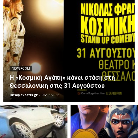
NEWSROOM
Η «Κοσμική Αγάπη» κάνει στάση στη
Θεσσαλονίκη στις 31 Αυγούστου
info@exostis.gr
-
06/08/2026