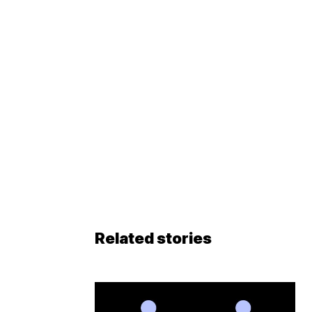
Related stories