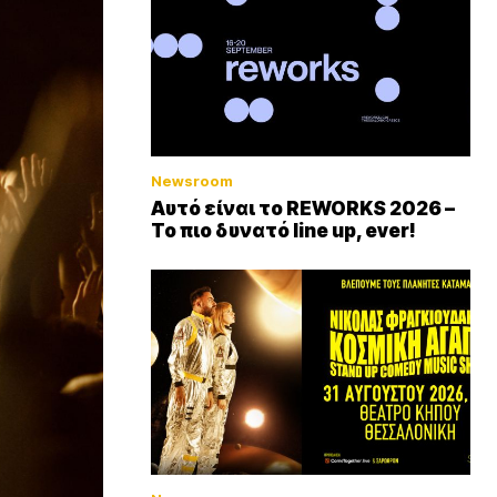
Newsroom
Αυτό είναι το REWORKS 2026 –
Το πιο δυνατό line up, ever!