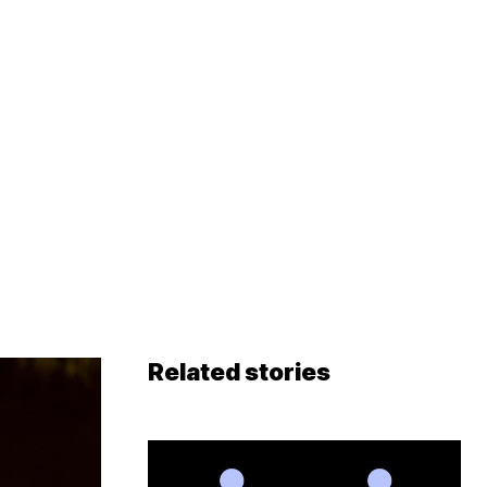
Related stories