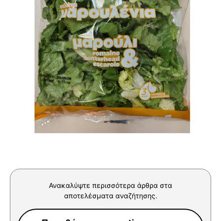
Ανακαλύψτε περισσότερα άρθρα στα
αποτελέσματα αναζήτησης.