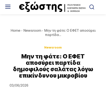
Home
Newsroom
Μην τη φάτε: Ο ΕΦΕΤ αποσύρει
παρτίδα...
Newsroom
Μην τη φάτε: Ο ΕΦΕΤ
αποσύρει παρτίδα
δημοφιλούς σαλάτας λόγω
επικίνδυνου μικροβίου
03/06/2026