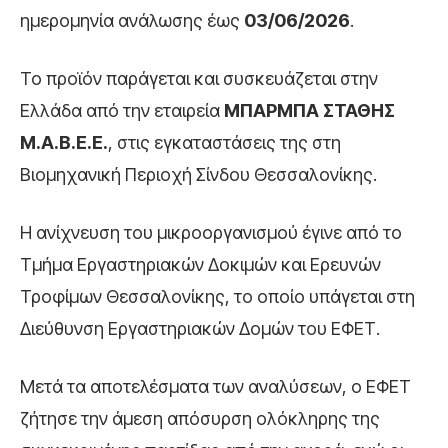
ημερομηνία ανάλωσης έως
03/06/2026
.
Το προϊόν παράγεται και συσκευάζεται στην
Ελλάδα από την εταιρεία
ΜΠΑΡΜΠΑ ΣΤΑΘΗΣ
Μ.Α.Β.Ε.Ε.
, στις εγκαταστάσεις της στη
Βιομηχανική Περιοχή Σίνδου Θεσσαλονίκης.
Η ανίχνευση του μικροοργανισμού έγινε από το
Τμήμα Εργαστηριακών Δοκιμών και Ερευνών
Τροφίμων Θεσσαλονίκης, το οποίο υπάγεται στη
Διεύθυνση Εργαστηριακών Δομών του ΕΦΕΤ.
Μετά τα αποτελέσματα των αναλύσεων, ο ΕΦΕΤ
ζήτησε την άμεση απόσυρση ολόκληρης της