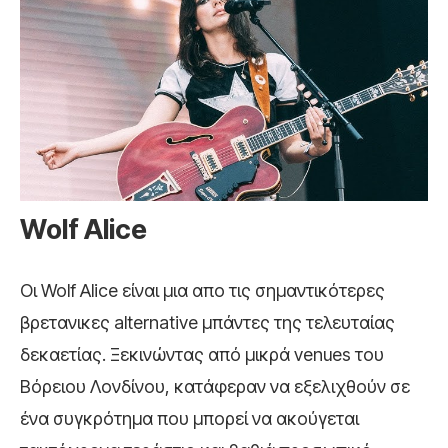
Wolf
Alice
Οι Wolf Alice είναι μια απο τις σημαντικότερες
βρετανικες alternative μπάντες της τελευταίας
δεκαετίας. Ξεκινώντας από μικρά venues του
Βόρειου Λονδίνου, κατάφεραν να εξελιχθούν σε
ένα συγκρότημα που μπορεί να ακούγεται