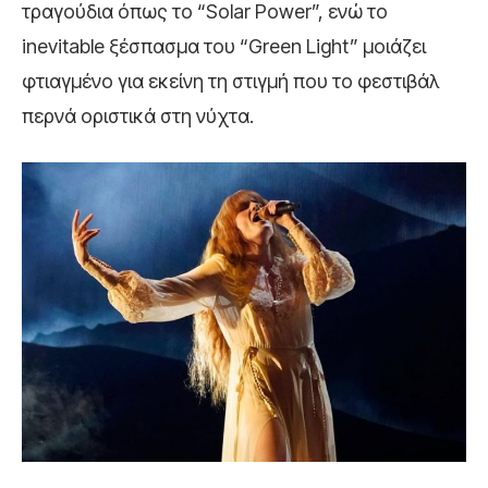
τραγούδια όπως το “Solar Power”, ενώ το
inevitable ξέσπασμα του “Green Light” μοιάζει
φτιαγμένο για εκείνη τη στιγμή που το φεστιβάλ
περνά οριστικά στη νύχτα.