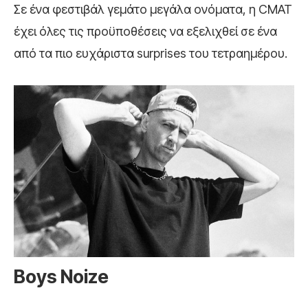
Σε ένα φεστιβάλ γεμάτο μεγάλα ονόματα, η CMAT
έχει όλες τις προϋποθέσεις να εξελιχθεί σε ένα
από τα πιο ευχάριστα surprises του τετραημέρου.
Boys
Noize