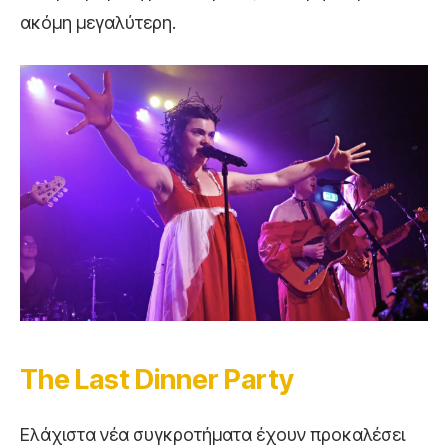
ακόμη μεγαλύτερη.
The
Last
Dinner
Party
Ελάχιστα νέα συγκροτήματα έχουν προκαλέσει