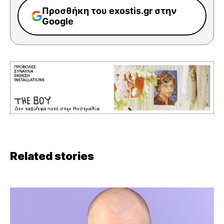
Προσθήκη του exostis.gr στην
Google
Related stories