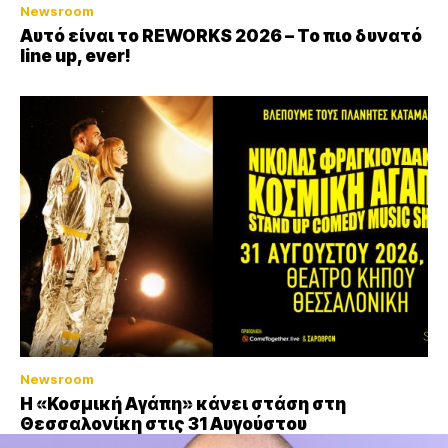
Newsroom
Αυτό είναι το REWORKS 2026 – Το πιο δυνατό
line up, ever!
Newsroom
Η «Κοσμική Αγάπη» κάνει στάση στη
Θεσσαλονίκη στις 31 Αυγούστου