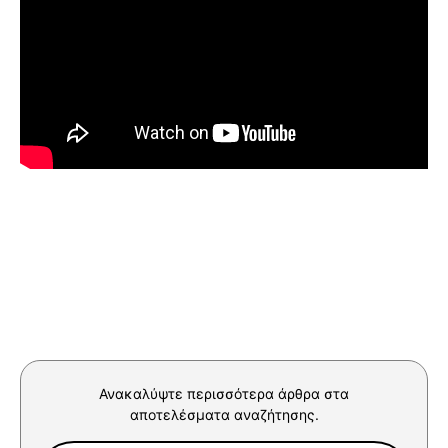
Ανακαλύψτε περισσότερα άρθρα στα
αποτελέσματα αναζήτησης.