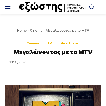
Home
Cinema
Μεγαλώνοντας με το MTV
Cinema
TV
Mind the art
Μεγαλώνοντας με το MTV
18/10/2025