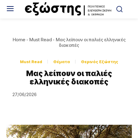
Home
Must Read
Μας λείπουν οι παλιές ελληνικές
διακοπές
Must Read
Θέματα
Θερινός Εξώστης
Μας λείπουν οι παλιές
ελληνικές διακοπές
27/06/2026