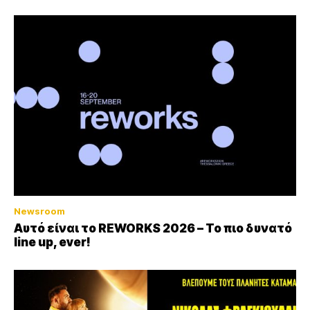
Newsroom
Αυτό είναι το REWORKS 2026 – Το πιο δυνατό
line up, ever!