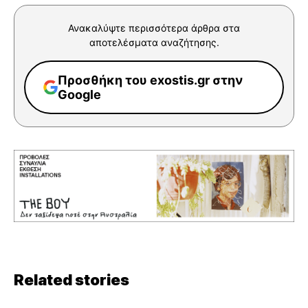
Ανακαλύψτε περισσότερα άρθρα στα
αποτελέσματα αναζήτησης.
Προσθήκη του exostis.gr στην
Google
Related stories