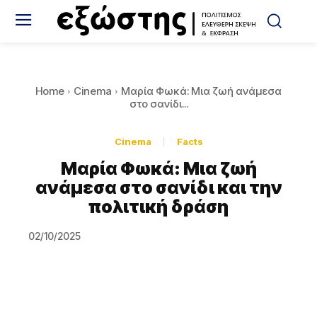
Home
Cinema
Μαρία Φωκά: Μια ζωή ανάμεσα
στο σανίδι...
Cinema
Facts
Μαρία Φωκά: Μια ζωή
ανάμεσα στο σανίδι και την
πολιτική δράση
02/10/2025