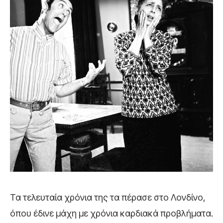
Τα τελευταία χρόνια της τα πέρασε στο Λονδίνο,
όπου έδινε μάχη με χρόνια καρδιακά προβλήματα.