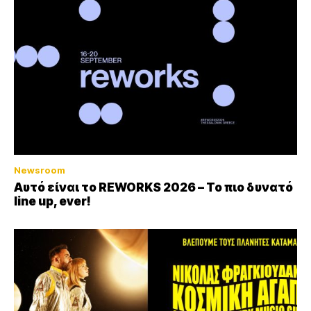
Newsroom
Αυτό είναι το REWORKS 2026 – Το πιο δυνατό
line up, ever!