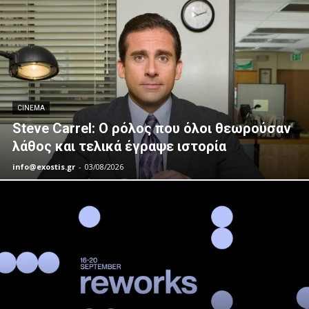
CINEMA
Steve Carrel: Ο ρόλος που όλοι θεωρούσαν
λάθος και τελικά έγραψε ιστορία
info@exostis.gr
-
03/08/2026