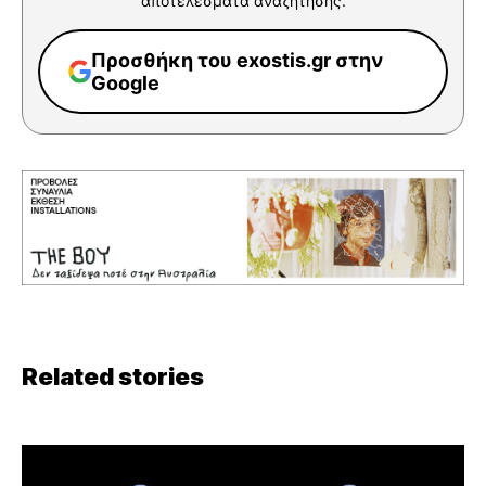
αποτελέσματα αναζήτησης.
Προσθήκη του exostis.gr στην
Google
Related stories