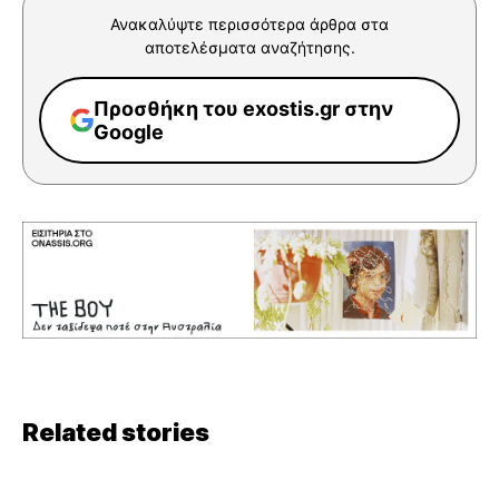
Ανακαλύψτε περισσότερα άρθρα στα
αποτελέσματα αναζήτησης.
Προσθήκη του exostis.gr στην
Google
Related stories