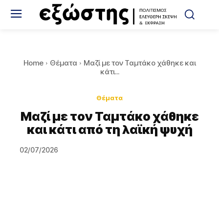
Home
Θέματα
Μαζί με τον Ταμτάκο χάθηκε και
κάτι...
Θέματα
Μαζί με τον Ταμτάκο χάθηκε
και κάτι από τη λαϊκή ψυχή
02/07/2026