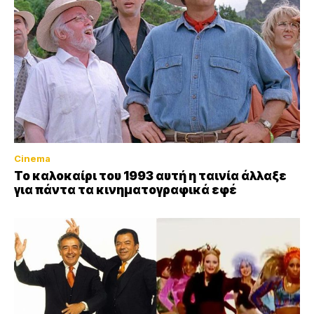
Cinema
Το καλοκαίρι του 1993 αυτή η ταινία άλλαξε
για πάντα τα κινηματογραφικά εφέ