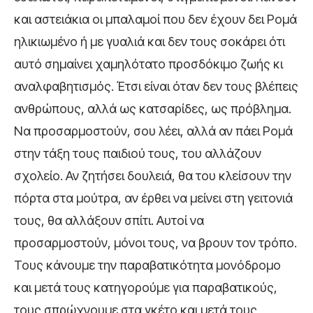
και αστειάκια οι μπαλαμοί που δεν έχουν δει Ρομά
ηλικιωμένο ή με γυαλιά και δεν τους σοκάρει ότι
αυτό σημαίνει χαμηλότατο προσδόκιμο ζωής κι
αναλφαβητισμός. Έτσι είναι όταν δεν τους βλέπεις
ανθρώπους, αλλά ως κατσαρίδες, ως πρόβλημα.
Να προσαρμοστούν, σου λέει, αλλά αν πάει Ρομά
στην τάξη τους παιδιού τους, του αλλάζουν
σχολείο. Αν ζητήσει δουλειά, θα του κλείσουν την
πόρτα στα μούτρα, αν έρθει να μείνει στη γειτονιά
τους, θα αλλάξουν σπίτι. Αυτοί να
προσαρμοστούν, μόνοι τους, να βρουν τον τρόπο.
Τους κάνουμε την παραβατικότητα μονόδρομο
και μετά τους κατηγορούμε για παραβατικούς,
τους σπρώχνουμε στα γκέτο και μετά τους