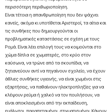
περισσότερη περιθωριοποίηση.
Είναι τέτοια η απανθρωποίηση που δεν ψάχνει
κανείς, ακόμα κι υποτίθεται Αριστεροί, τα αίτια και
τις συνθήκες που δημιουργούνται οι
προβληματικές καταστάσεις σε σχέση με τους
Ρομά. Είναι λέει επιλογή τους να κοιμούνται στο
χώμα δίπλα σε χωματερές, στο κρύο στον
καύσωνα, να τρώνε από τα σκουπίδια, να
ζητιανεύουν αντί να πηγαίνουν σχολείο, να έχουν
άθλιες συνθήκες υγιεινής, να είναι χωμένοι στις
εξαρτήσεις, να παθαίνουν ηλεκτροπληξίες για να
κλέψουν ρεύμα ή χαλκό να τον πουλήσουν, να
είναι αποκλεισμένοι από την εκπαίδευση,
ευάλωτοι, παραπεταμένοι, στιγματισμένοι. Κάνουν