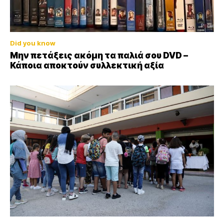
Did you know
Μην πετάξεις ακόμη τα παλιά σου DVD –
Κάποια αποκτούν συλλεκτική αξία