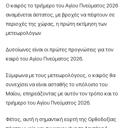
Ο καιρός το τριήμερο του Αγίου Πνεύματος 2026
αναμένεται άστατος, με βροχές να πέφτουν σε
περιοχές της χώρας, η πρώτη εκτίμηση των
μετεωρολόγων
Δυσοίωνες είναι οι πρώτες προγνώσεις για τον
καιρό του Αγίου Πνεύματος 2026.
Σύμφωνα με τους μετεωρολόγους, ο καιρός θα
συνεχίσει να είναι ασταθής το υπόλοιπο του
Μαΐου, επηρεάζοντας με αυτόν τον τρόπο και το
τριήμερο του Αγίου Πνεύματος 2026.
Φέτος, αυτή η σημαντική εορτή της Ορθοδοξίας