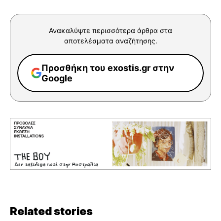
Ανακαλύψτε περισσότερα άρθρα στα
αποτελέσματα αναζήτησης.
Προσθήκη του exostis.gr στην
Google
Related stories