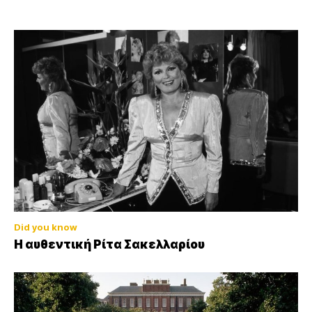
Did you know
Η αυθεντική Ρίτα Σακελλαρίου