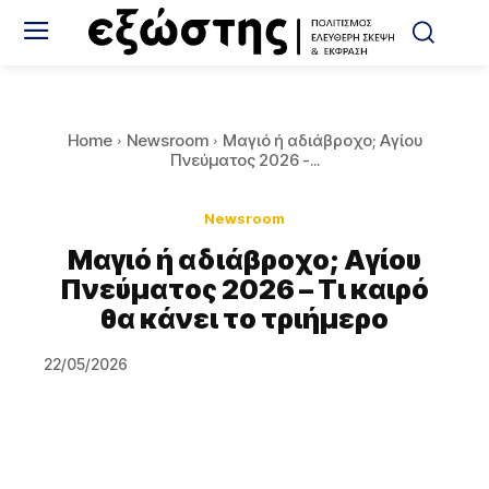
Home
Newsroom
Μαγιό ή αδιάβροχο; Αγίου
Πνεύματος 2026 -...
Newsroom
Μαγιό ή αδιάβροχο; Αγίου
Πνεύματος 2026 – Τι καιρό
θα κάνει το τριήμερο
22/05/2026