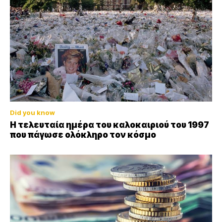
Did you know
Η τελευταία ημέρα του καλοκαιριού του 1997
που πάγωσε ολόκληρο τον κόσμο