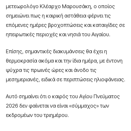
μετεωρολόγο Κλέαρχο Μαρουσάκη, ο οποίος
σημειώνει πως η καιρική αστάθεια φέρνει τις
επόμενες ημέρες βροχοπτώσεις και καταιγίδες σε
ηπειρωτικές περιοχές και νησιά του Αιγαίου.
Επίσης, σημαντικές διακυμάνσεις θα έχει η
θερμοκρασία ακόμα και την ίδια ημέρα, με έντονη
ψύχρα τις πρωινές ώρες και άνοδο τις
μεσημεριανές, ειδικά σε περιπτώσεις ηλιοφάνειας.
Αυτό σημαίνει ότι ο καιρός του Αγίου Πνεύματος
2026 δεν φαίνεται να είναι «σύμμαχος» των
εκδρομέων του τριημέρου.