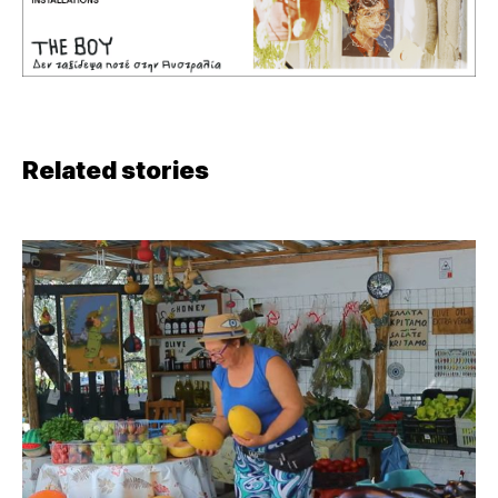
Related stories