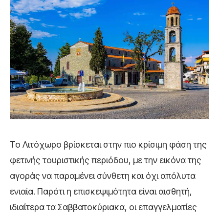
Το Λιτόχωρο βρίσκεται στην πιο κρίσιμη φάση της
φετινής τουριστικής περιόδου, με την εικόνα της
αγοράς να παραμένει σύνθετη και όχι απόλυτα
ενιαία. Παρότι η επισκεψιμότητα είναι αισθητή,
ιδιαίτερα τα Σαββατοκύριακα, οι επαγγελματίες