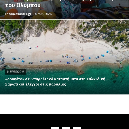
του Ολύμπου
info@exostis.gr
-
07/08/2026
NEWSROOM
«Λουκέτο» σε 5 παραλιακά καταστήματα στη Χαλκιδική –
Σαρωτικοί έλεγχοι στις παραλίες