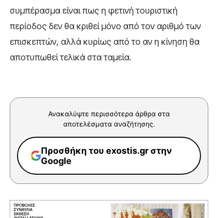
συμπέρασμα είναι πως η φετινή τουριστική
περίοδος δεν θα κριθεί μόνο από τον αριθμό των
επισκεπτών, αλλά κυρίως από το αν η κίνηση θα
αποτυπωθεί τελικά στα ταμεία.
Ανακαλύψτε περισσότερα άρθρα στα
αποτελέσματα αναζήτησης.
Προσθήκη του exostis.gr στην
Google