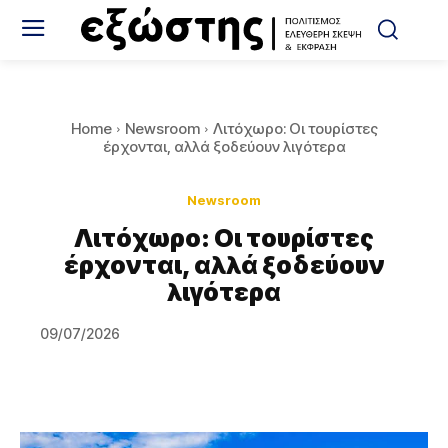
Home
Newsroom
Λιτόχωρο: Οι τουρίστες
έρχονται, αλλά ξοδεύουν λιγότερα
Newsroom
Λιτόχωρο: Οι τουρίστες
έρχονται, αλλά ξοδεύουν
λιγότερα
09/07/2026