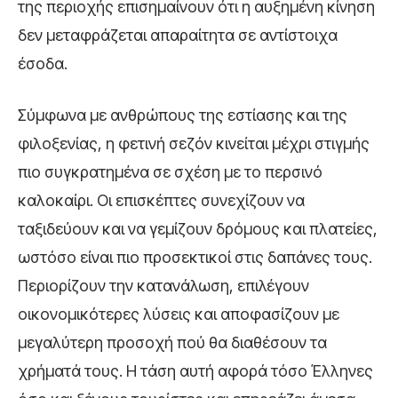
της περιοχής επισημαίνουν ότι η αυξημένη κίνηση
δεν μεταφράζεται απαραίτητα σε αντίστοιχα
έσοδα.
Σύμφωνα με ανθρώπους της εστίασης και της
φιλοξενίας, η φετινή σεζόν κινείται μέχρι στιγμής
πιο συγκρατημένα σε σχέση με το περσινό
καλοκαίρι. Οι επισκέπτες συνεχίζουν να
ταξιδεύουν και να γεμίζουν δρόμους και πλατείες,
ωστόσο είναι πιο προσεκτικοί στις δαπάνες τους.
Περιορίζουν την κατανάλωση, επιλέγουν
οικονομικότερες λύσεις και αποφασίζουν με
μεγαλύτερη προσοχή πού θα διαθέσουν τα
χρήματά τους. Η τάση αυτή αφορά τόσο Έλληνες