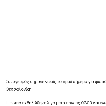
Συναγερμός σήμανε νωρίς το πρωί σήμερα για φωτιά
Θεσσαλονίκη.
Η φωτιά εκδηλώθηκε λίγο μετά πριν τις 07:00 και εν