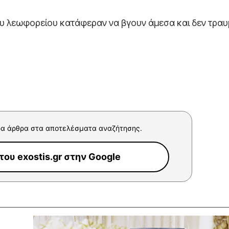
ου λεωφορείου κατάφεραν να βγουν άμεσα και δεν τραυ
α άρθρα στα αποτελέσματα αναζήτησης.
ου exostis.gr στην Google