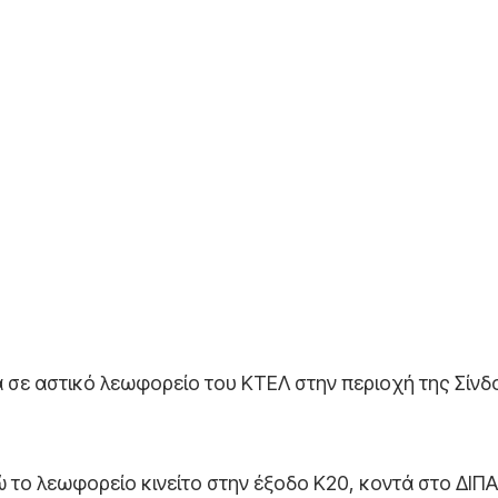
 σε αστικό λεωφορείο του ΚΤΕΛ στην περιοχή της Σίνδ
ώ το λεωφορείο κινείτο στην έξοδο Κ20, κοντά στο ΔΙΠΑ