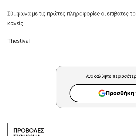
Σύμφωνα με τις πρώτες πληροφορίες οι επιβάτες τ
κανείς.
Thestival
Ανακαλύψτε περισσότερ
Προσθήκη τ