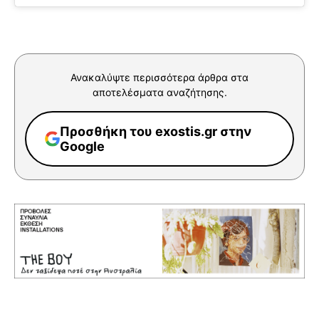
Ανακαλύψτε περισσότερα άρθρα στα
αποτελέσματα αναζήτησης.
Προσθήκη του exostis.gr στην
Google