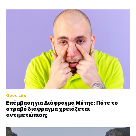
Good Life
Επέμβαση για Διάφραγμα Μύτης: Πότε το
στραβό διάφραγμα χρειάζεται
αντιμετώπιση;