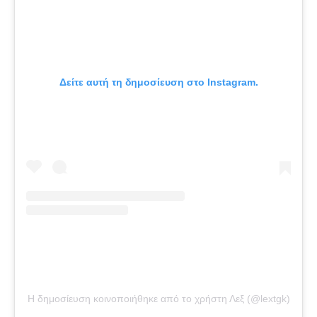
Δείτε αυτή τη δημοσίευση στο Instagram.
Η δημοσίευση κοινοποιήθηκε από το χρήστη Λεξ (@lextgk)