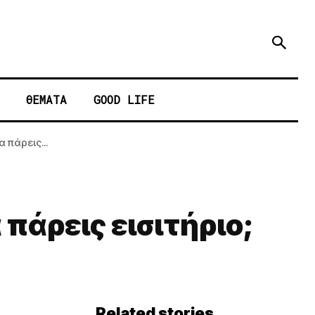
ΘΕΜΑΤΑ
GOOD LIFE
 πάρεις...
πάρεις εισιτήριο;
Related stories