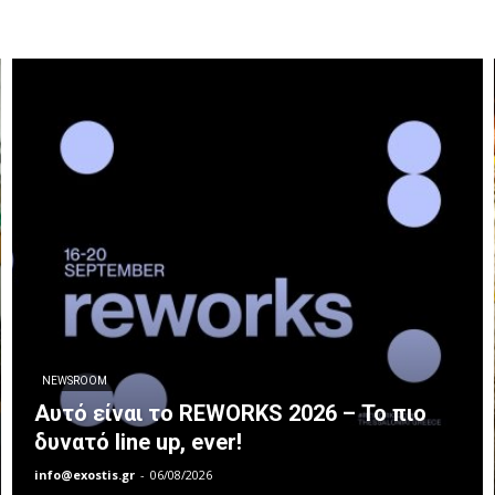
NEWSROOM
Αυτό είναι το REWORKS 2026 – Το πιο
δυνατό line up, ever!
info@exostis.gr
-
06/08/2026