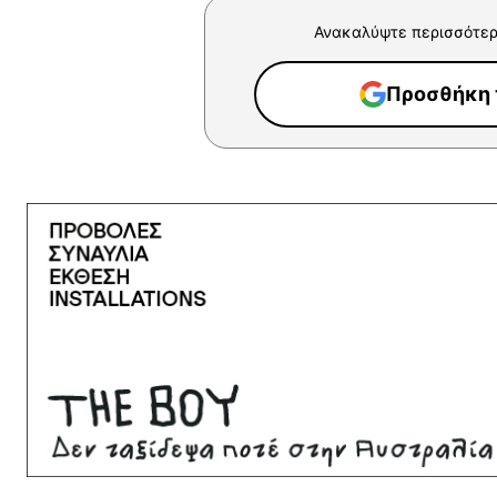
Ανακαλύψτε περισσότερ
Προσθήκη τ