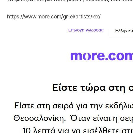
https://www.more.com/gr-el/artists/lex/