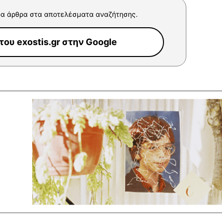
α άρθρα στα αποτελέσματα αναζήτησης.
ου exostis.gr στην Google