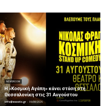
NEWSROOM
Η «Κοσμική Αγάπη» κάνει στάση στη
Θεσσαλονίκη στις 31 Αυγούστου
info@exostis.gr
-
06/08/2026