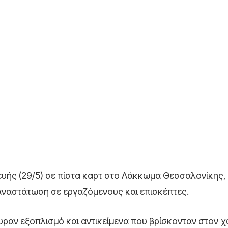
ής (29/5) σε πίστα καρτ στο Λάκκωμα Θεσσαλονίκης,
αναστάτωση σε εργαζόμενους και επισκέπτες.
υραν εξοπλισμό και αντικείμενα που βρίσκονταν στον 