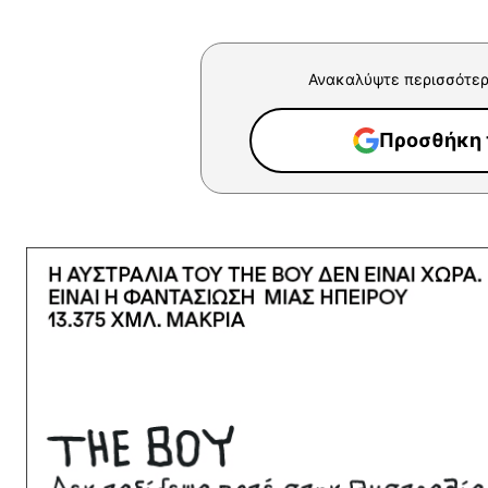
Ανακαλύψτε περισσότερ
Προσθήκη τ