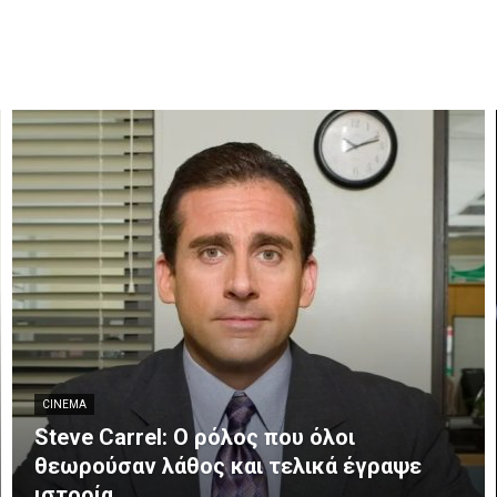
CINEMA
Steve Carrel: Ο ρόλος που όλοι
θεωρούσαν λάθος και τελικά έγραψε
ιστορία