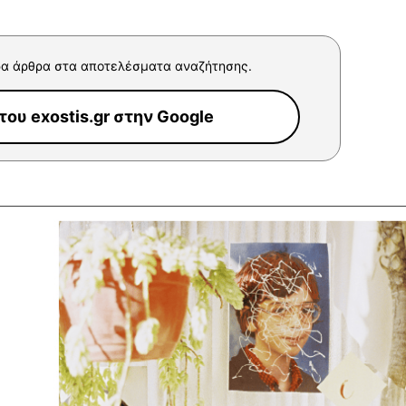
α άρθρα στα αποτελέσματα αναζήτησης.
ου exostis.gr στην Google